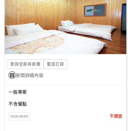
查詢空房與房價
電話訂房
房間詳細內容
一般專案
不含餐點
不開放
2026/08/09