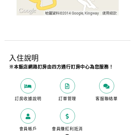
入住說明
※本飯店網路訂房由四方通行訂房中心為您服務！
訂房收據說明
訂單管理
客服聯絡單
會員帳戶
會員賺紅利抵消