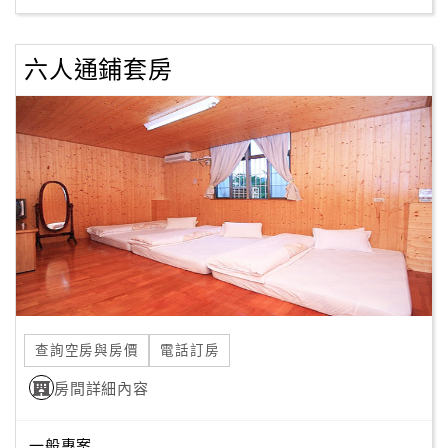
六人通鋪套房
查詢空房與房價
電話訂房
房間詳細內容
一般專案