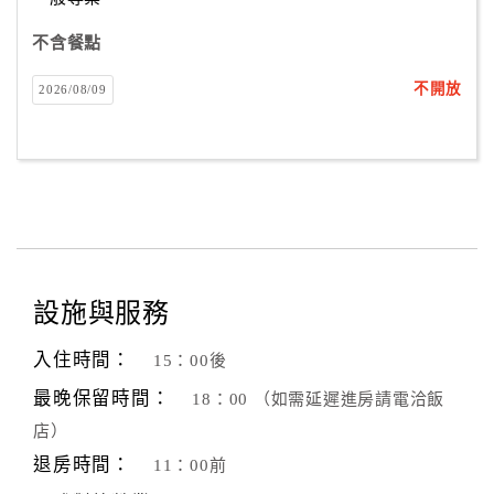
不含餐點
不開放
2026/08/09
設施與服務
入住時間：
15：00後
最晚保留時間：
18：00 （如需延遲進房請電洽飯
店）
退房時間：
11：00前