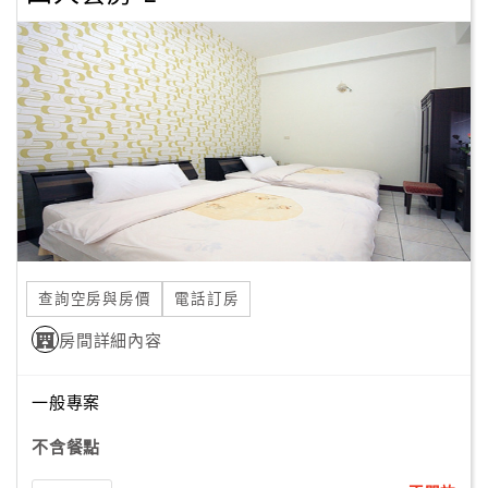
查詢空房與房價
電話訂房
房間詳細內容
一般專案
不含餐點