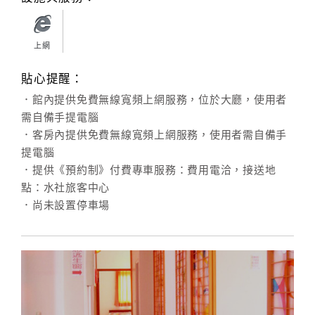
上網
貼心提醒：
．館內提供免費無線寬頻上網服務，位於大廳，使用者
需自備手提電腦
．客房內提供免費無線寬頻上網服務，使用者需自備手
提電腦
．提供《預約制》付費專車服務：費用電洽，接送地
點：水社旅客中心
．尚未設置停車場