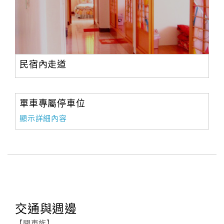
民宿內走道
單車專屬停車位
顯示詳細內容
交通與週邊
【開車族】