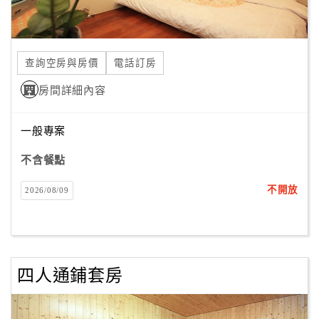
查詢空房與房價
電話訂房
房間詳細內容
一般專案
不含餐點
不開放
2026/08/09
四人通鋪套房