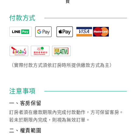
費
付款方式
（實際付款方式須依訂房時所提供繳款方式為主）
注意事項
一、客房保留
訂房者須在繳款期限內完成付款動作，方可保留客房。
若未於期限內完成，則視為無效訂單。
二、權責範圍