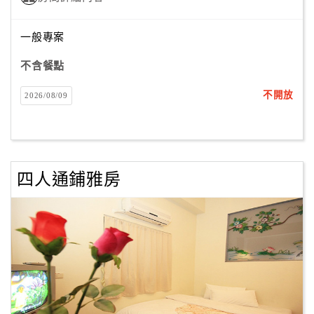
一般專案
不含餐點
不開放
2026/08/09
四人通鋪雅房