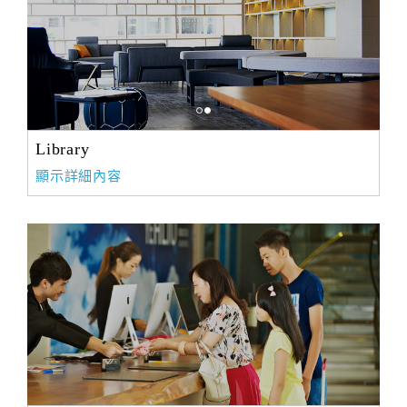
Library
顯示詳細內容