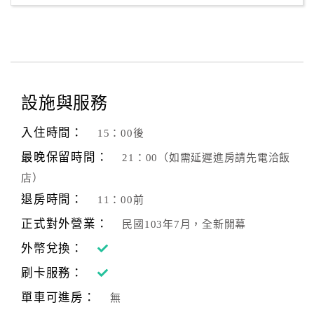
設施與服務
入住時間：
15：00後
最晚保留時間：
21：00（如需延遲進房請先電洽飯
店）
退房時間：
11：00前
正式對外營業：
民國103年7月，全新開幕
外幣兌換：
刷卡服務：
單車可進房：
無