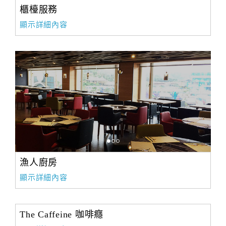
櫃檯服務
顯示詳細內容
漁人廚房
顯示詳細內容
The Caffeine 咖啡癮