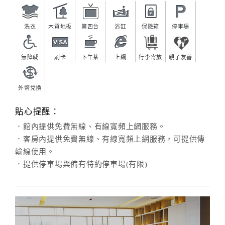
洗衣
木質地板
第四台
浴缸
保險箱
停車場
無障礙
刷卡
下午茶
上網
行李寄放
親子友善
外幣兌換
貼心提醒：
．館內提供免費無線、有線寬頻上網服務。
．客房內提供免費無線、有線寬頻上網服務，可提供傳
輸線使用。
．提供停車場與備有特約停車場(有限)