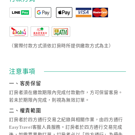
（實際付款方式須依訂房時所提供繳款方式為主）
注意事項
一、客房保留
訂房者須在繳款期限內完成付款動作，方可保留客房。
若未於期限內完成，則視為無效訂單。
二、權責範圍
訂房者於四方通行交易之紀錄與相關作業，由四方通行
EasyTravel客服人員服務。訂房者於四方通行交易完成
後，如需要異動訂單，訂房者必以「四方通行」為優先