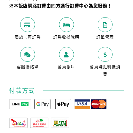
※本飯店網路訂房由四方通行訂房中心為您服務！
國旅卡可訂房
訂房收據說明
訂單管理
客服聯絡單
會員帳戶
會員賺紅利抵消
費
付款方式