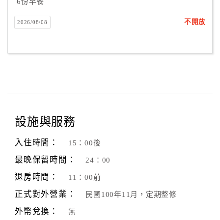
6份早餐
不開放
2026/08/08
設施與服務
入住時間：
15：00後
最晚保留時間：
24：00
退房時間：
11：00前
正式對外營業：
民國100年11月，定期整修
外幣兌換：
無