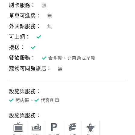
刷卡服務：
無
單車可進房：
無
外國語服務：
無
可上網：
接送：
餐飲服務：
素食餐、非自助式早餐
寵物可同房旅店：
無
設施與服務：
烤肉區、
代客叫車
設施與服務：