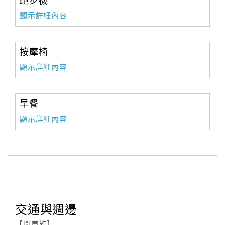
跑步機
顯示詳細內容
按摩椅
顯示詳細內容
早餐
顯示詳細內容
交通與週邊
【開車族】