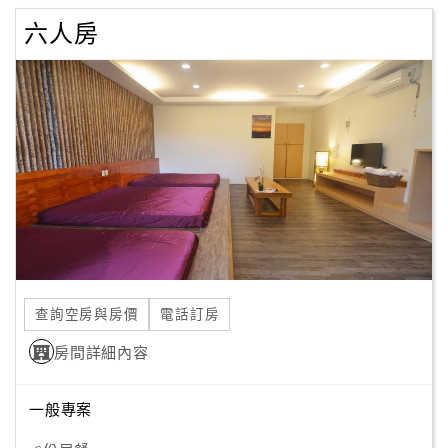
六人房
查詢空房與房價
電話訂房
房間詳細內容
一般專案