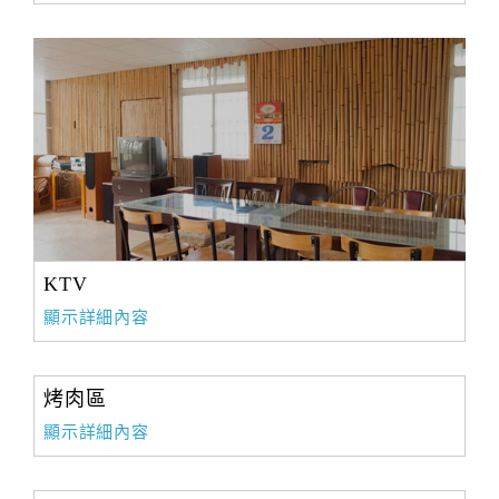
KTV
顯示詳細內容
烤肉區
顯示詳細內容