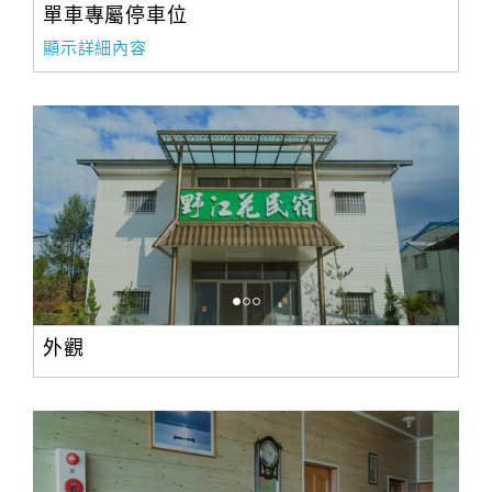
單車專屬停車位
顯示詳細內容
外觀