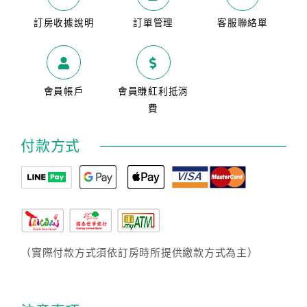
訂房收據說明
訂單管理
客服聯絡單
會員帳戶
會員賺紅利抵消
費
付款方式
（實際付款方式須依訂房時所提供繳款方式為主）