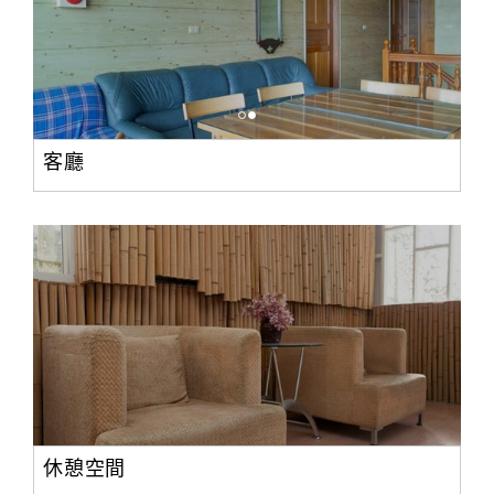
客廳
休憩空間