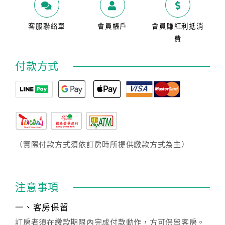
客服聯絡單
會員帳戶
會員賺紅利抵消
費
付款方式
（實際付款方式須依訂房時所提供繳款方式為主）
注意事項
一、客房保留
訂房者須在繳款期限內完成付款動作，方可保留客房。