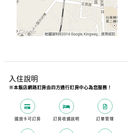
入住說明
※本飯店網路訂房由四方通行訂房中心為您服務！
國旅卡可訂房
訂房收據說明
訂單管理