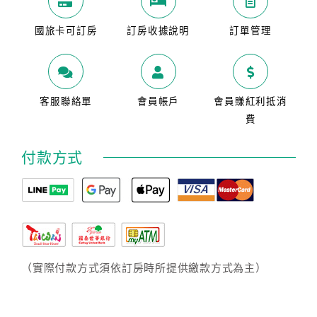
國旅卡可訂房
訂房收據說明
訂單管理
客服聯絡單
會員帳戶
會員賺紅利抵消
費
付款方式
（實際付款方式須依訂房時所提供繳款方式為主）