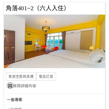
角落401~2（六人入住）
查詢空房與房價
電話訂房
房間詳細內容
一般專案