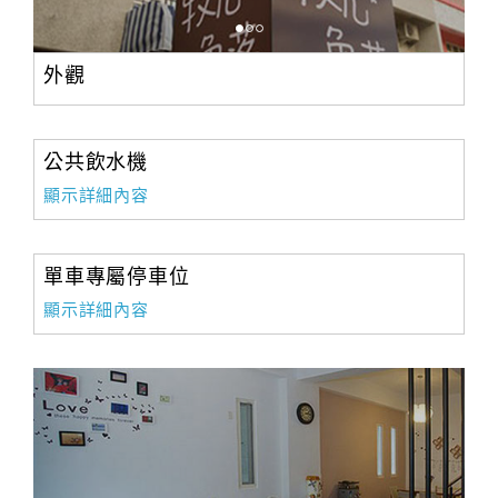
外觀
公共飲水機
顯示詳細內容
單車專屬停車位
顯示詳細內容