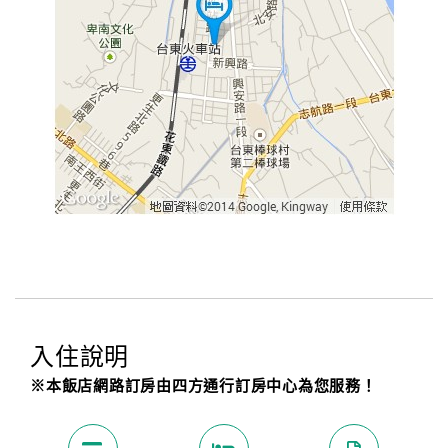
入住說明
※本飯店網路訂房由四方通行訂房中心為您服務！