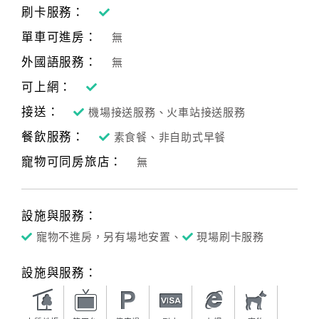
刷卡服務：
單車可進房：
無
外國語服務：
無
可上網：
接送：
機場接送服務、火車站接送服務
餐飲服務：
素食餐、非自助式早餐
寵物可同房旅店：
無
設施與服務：
寵物不進房，另有場地安置、
現場刷卡服務
設施與服務：