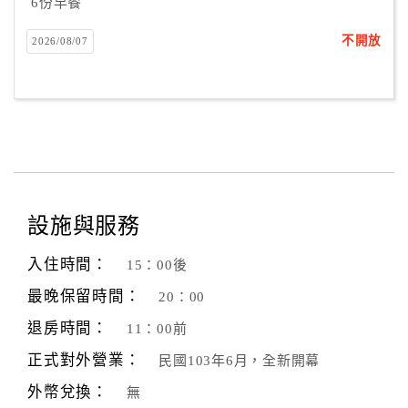
6份早餐
不開放
2026/08/07
設施與服務
入住時間：
15：00後
最晚保留時間：
20：00
退房時間：
11：00前
正式對外營業：
民國103年6月，全新開幕
外幣兌換：
無