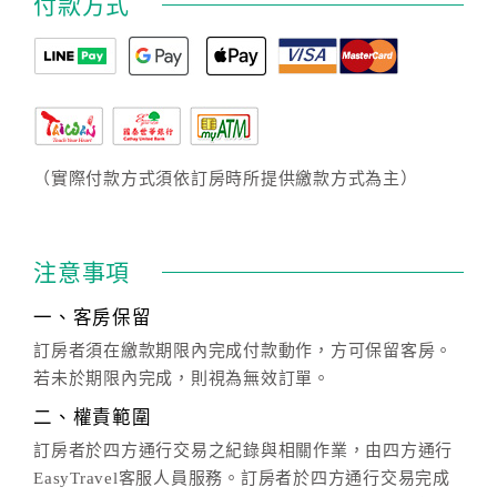
付款方式
（實際付款方式須依訂房時所提供繳款方式為主）
注意事項
一、客房保留
訂房者須在繳款期限內完成付款動作，方可保留客房。
若未於期限內完成，則視為無效訂單。
二、權責範圍
訂房者於四方通行交易之紀錄與相關作業，由四方通行
EasyTravel客服人員服務。訂房者於四方通行交易完成