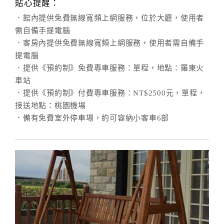
貼心提醒：
．館內提供免費無線寬頻上網服務，位於大廳，使用者
需自備手提電腦
．客房內提供免費無線寬頻上網服務，使用者需自備手
提電腦
．提供《預約制》免費專車服務：單程，地點：羅東火
車站
．提供《預約制》付費專車服務：NT$2500元，單程，
接送地點：桃園機場
．備有免費室外停車場，約可容納小客車6部