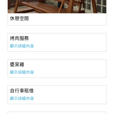
休憩空間
烤肉服務
顯示詳細內容
甕窯雞
顯示詳細內容
自行車租借
顯示詳細內容