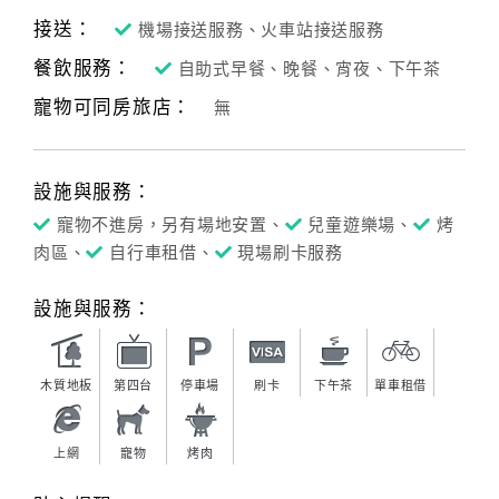
接送：
機場接送服務、火車站接送服務
餐飲服務：
自助式早餐、晚餐、宵夜、下午茶
寵物可同房旅店：
無
設施與服務：
寵物不進房，另有場地安置、
兒童遊樂場、
烤
肉區、
自行車租借、
現場刷卡服務
設施與服務：
木質地板
第四台
停車場
刷卡
下午茶
單車租借
上網
寵物
烤肉