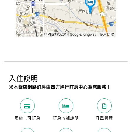
入住說明
※本飯店網路訂房由四方通行訂房中心為您服務！
國旅卡可訂房
訂房收據說明
訂單管理