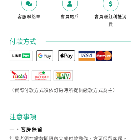
客服聯絡單
會員帳戶
會員賺紅利抵消
費
付款方式
（實際付款方式須依訂房時所提供繳款方式為主）
注意事項
一、客房保留
訂房者須在繳款期限內完成付款動作，方可保留客房。