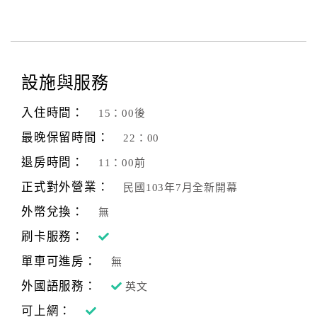
設施與服務
入住時間：
15：00後
最晚保留時間：
22：00
退房時間：
11：00前
正式對外營業：
民國103年7月全新開幕
外幣兌換：
無
刷卡服務：
單車可進房：
無
外國語服務：
英文
可上網：