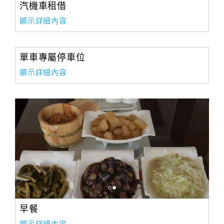
汽機車租借
顯示詳細內容
單車專屬停車位
顯示詳細內容
早餐