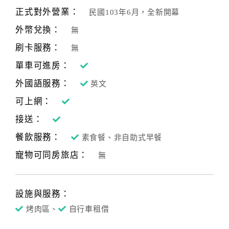
正式對外營業：
民國103年6月，全新開幕
外幣兌換：
無
刷卡服務：
無
單車可進房：
外國語服務：
英文
可上網：
接送：
餐飲服務：
素食餐、非自助式早餐
寵物可同房旅店：
無
設施與服務：
烤肉區、
自行車租借