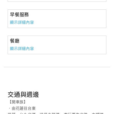
早餐服務
顯示詳細內容
餐廳
顯示詳細內容
交通與週邊
【開車族】
．由花蓮往台東