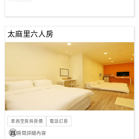
太麻里六人房
查詢空房與房價
電話訂房
房間詳細內容