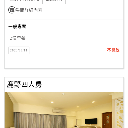
房間詳細內容
一般專案
2份早餐
不開放
2026/08/11
鹿野四人房