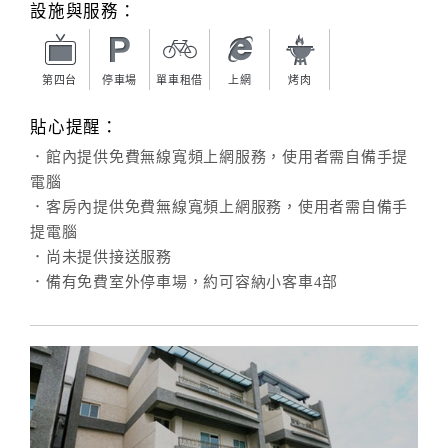
設施與服務：
第四台
停車場
單車租借
上網
烤肉
貼心提醒：
．館內提供免費無線寬頻上網服務，使用者需自備手提
電腦
．客房內提供免費無線寬頻上網服務，使用者需自備手
提電腦
．尚未提供接送服務
．備有免費室外停車場，約可容納小客車4部