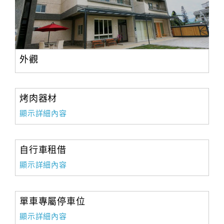
外觀
烤肉器材
顯示詳細內容
自行車租借
顯示詳細內容
單車專屬停車位
顯示詳細內容