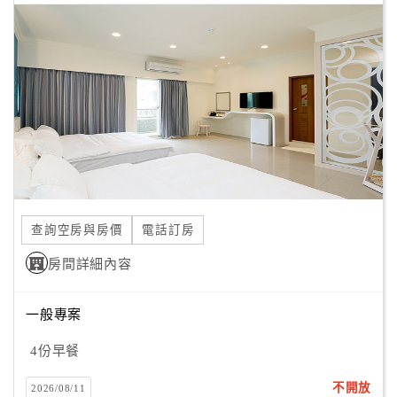
查詢空房與房價
電話訂房
房間詳細內容
一般專案
4份早餐
不開放
2026/08/11