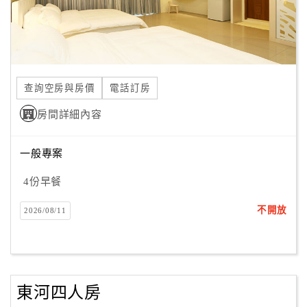
查詢空房與房價
電話訂房
房間詳細內容
一般專案
4份早餐
不開放
2026/08/11
東河四人房