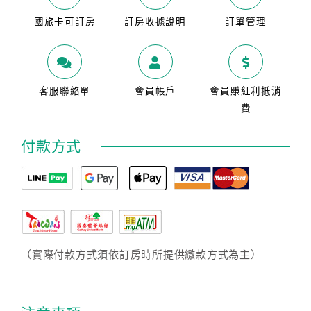
國旅卡可訂房
訂房收據說明
訂單管理
客服聯絡單
會員帳戶
會員賺紅利抵消
費
付款方式
（實際付款方式須依訂房時所提供繳款方式為主）