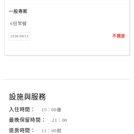
一般專案
6份早餐
不開放
2026/08/11
設施與服務
入住時間：
15：00後
最晚保留時間：
21：00
退房時間：
11：00前