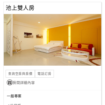
池上雙人房
查詢空房與房價
電話訂房
房間詳細內容
一般專案