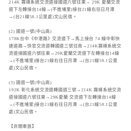
214K 霧峰系統交流道接國道六號往東→ 29K 愛蘭交流
道下左轉接台14線→(不進埔里)接台21線右往日月潭
→(台21線58.1公里處)文山民宿。
(2) 國道一號(中山高)
178K台中《中港路》交流道下→馬上接台 74 線中彰快
速道路→快官交流道轉國道三號往南→214K霧峰系統交
流道接國道六號往東→29K愛蘭交流道下左轉接台14線
→(不進埔里)接台21線右往日月潭 →(台21線58.1公里
處)文山民宿。
(3) 國道一號(中山高)
192K 彰化系統交流道轉國道三號→214K 霧峰系統交流
道接國道六號往東→29K愛蘭 交流道下左轉接台14線
→(不進埔里)接台21線右往日月潭 →(台21線58.1公里
處)文山民宿。
【非開車族】