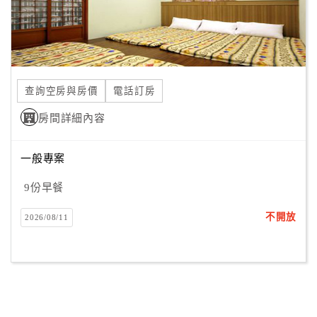
查詢空房與房價
電話訂房
房間詳細內容
一般專案
9份早餐
不開放
2026/08/11