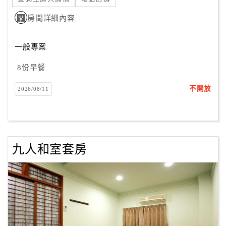
房間詳細內容
一般專案
8份早餐
不開放
2026/08/11
九人和室套房