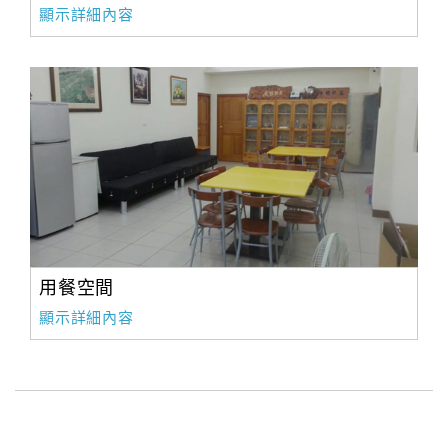
顯示詳細內容
用餐空間
顯示詳細內容