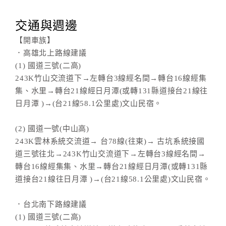
交通與週邊
【開車族】
．高雄北上路線建議
(1) 國道三號(二高)
243K竹山交流道下→左轉台3線經名間→轉台16線經集
集、水里→轉台21線經日月潭(或轉131縣道接台21線往
日月潭 )→(台21線58.1公里處)文山民宿。
(2) 國道一號(中山高)
243K雲林系統交流道→ 台78線(往東)→ 古坑系統接國
道三號往北→243K竹山交流道下→左轉台3線經名間→
轉台16線經集集、水里→轉台21線經日月潭(或轉131縣
道接台21線往日月潭 )→(台21線58.1公里處)文山民宿。
．台北南下路線建議
(1) 國道三號(二高)