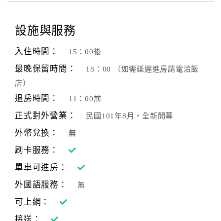
設施與服務
入住時間：
15：00後
最晚保留時間：
18：00 （如需延遲進房請電洽飯
店）
退房時間：
11：00前
正式對外營業：
民國101年8月，全新開幕
外幣兌換：
無
刷卡服務：
單車可進房：
外國語服務：
無
可上網：
接送：