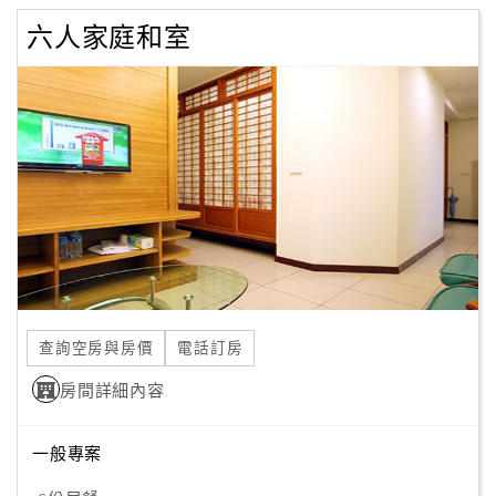
六人家庭和室
查詢空房與房價
電話訂房
房間詳細內容
一般專案