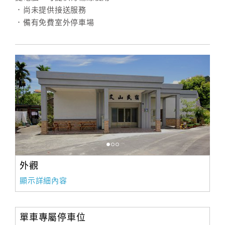
．尚未提供接送服務
．備有免費室外停車場
外觀
顯示詳細內容
單車專屬停車位