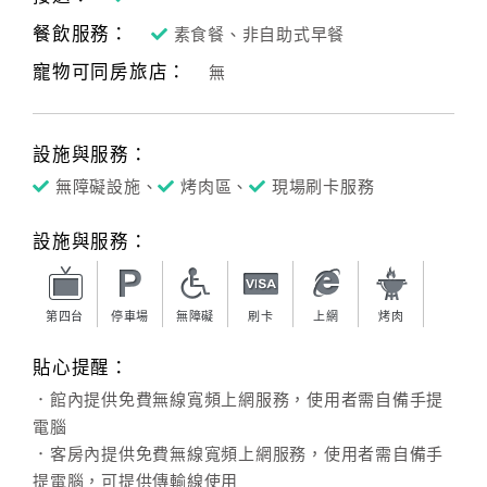
餐飲服務：
素食餐、非自助式早餐
寵物可同房旅店：
無
設施與服務：
無障礙設施、
烤肉區、
現場刷卡服務
設施與服務：
第四台
停車場
無障礙
刷卡
上網
烤肉
貼心提醒：
．館內提供免費無線寬頻上網服務，使用者需自備手提
電腦
．客房內提供免費無線寬頻上網服務，使用者需自備手
提電腦，可提供傳輸線使用