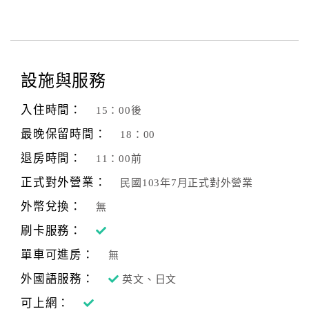
設施與服務
入住時間：
15：00後
最晚保留時間：
18：00
退房時間：
11：00前
正式對外營業：
民國103年7月正式對外營業
外幣兌換：
無
刷卡服務：
單車可進房：
無
外國語服務：
英文、日文
可上網：