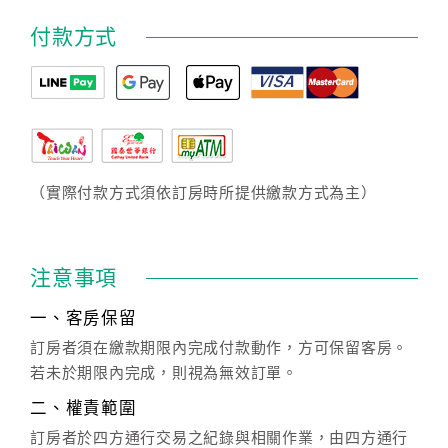
付款方式
（實際付款方式須依訂房時所提供繳款方式為主）
注意事項
一、客房保留
訂房者須在繳款期限內完成付款動作，方可保留客房。
若未於期限內完成，則視為無效訂單。
二、權責範圍
訂房者於四方通行交易之紀錄與相關作業，由四方通行