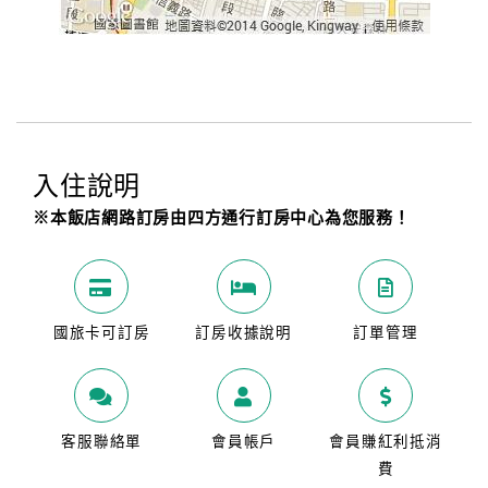
入住說明
※本飯店網路訂房由四方通行訂房中心為您服務！
國旅卡可訂房
訂房收據說明
訂單管理
客服聯絡單
會員帳戶
會員賺紅利抵消
費