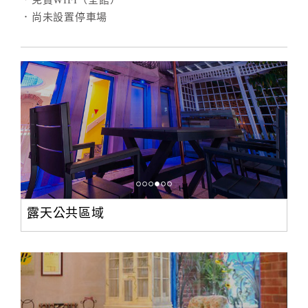
．免費WIFI（全館）
．尚未設置停車場
露天公共區域