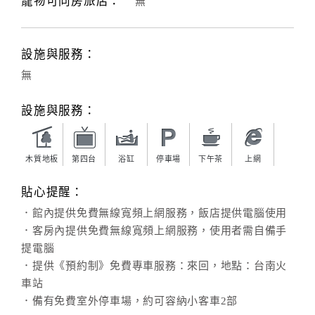
寵物可同房旅店：
無
設施與服務：
無
設施與服務：
木質地板
第四台
浴缸
停車場
下午茶
上網
貼心提醒：
．館內提供免費無線寬頻上網服務，飯店提供電腦使用
．客房內提供免費無線寬頻上網服務，使用者需自備手
提電腦
．提供《預約制》免費專車服務：來回，地點：台南火
車站
．備有免費室外停車場，約可容納小客車2部