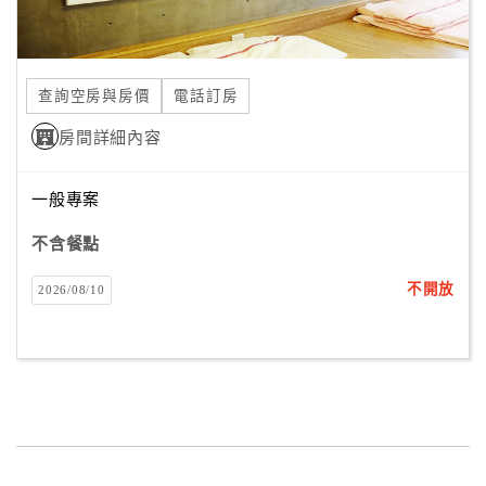
查詢空房與房價
電話訂房
房間詳細內容
一般專案
不含餐點
不開放
2026/08/10