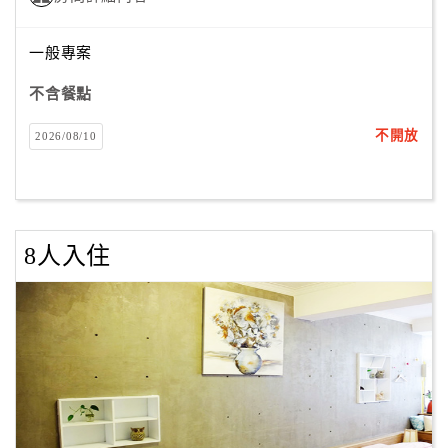
一般專案
不含餐點
不開放
2026/08/10
8人入住