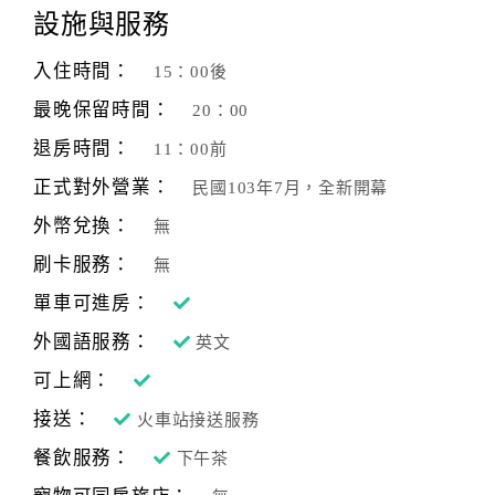
設施與服務
入住時間：
15：00後
最晚保留時間：
20：00
退房時間：
11：00前
正式對外營業：
民國103年7月，全新開幕
外幣兌換：
無
刷卡服務：
無
單車可進房：
外國語服務：
英文
可上網：
接送：
火車站接送服務
餐飲服務：
下午茶