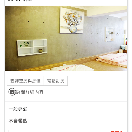
查詢空房與房價
電話訂房
房間詳細內容
一般專案
不含餐點