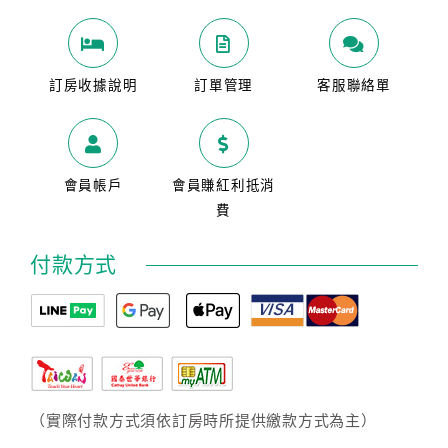
訂房收據說明
訂單管理
客服聯絡單
會員帳戶
會員賺紅利抵消
費
付款方式
（實際付款方式須依訂房時所提供繳款方式為主）