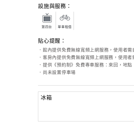
設施與服務：
第四台
單車租借
貼心提醒：
．館內提供免費無線寬頻上網服務，使用者需
．客房內提供免費無線寬頻上網服務，使用者
．提供《預約制》免費專車服務：來回，地點
．尚未設置停車場
冰箱