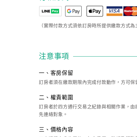
（實際付款方式須依訂房時所提供繳款方式為
注意事項
一、客房保留
訂房者須在繳款期限內完成付款動作，方可保
二、權責範圍
訂房者於四方通行交易之紀錄與相關作業，由四
先連絡對象。
三、價格內容