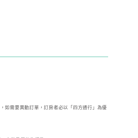
成後，如需要異動訂單，訂房者必以「四方通行」為優