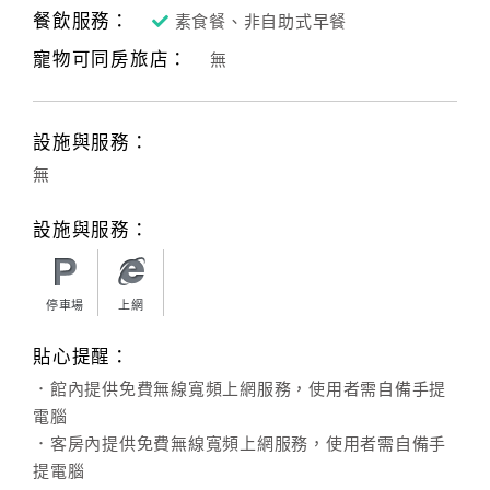
餐飲服務：
素食餐、非自助式早餐
寵物可同房旅店：
無
設施與服務：
無
設施與服務：
停車場
上網
貼心提醒：
．館內提供免費無線寬頻上網服務，使用者需自備手提
電腦
．客房內提供免費無線寬頻上網服務，使用者需自備手
提電腦