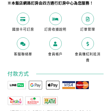
※本飯店網路訂房由四方通行訂房中心為您服務！
國旅卡可訂房
訂房收據說明
訂單管理
客服聯絡單
會員帳戶
會員賺紅利抵消
費
付款方式