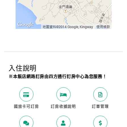
入住說明
※本飯店網路訂房由四方通行訂房中心為您服務！
國旅卡可訂房
訂房收據說明
訂單管理