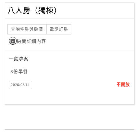
八人房（獨棟）
查詢空房與房價
電話訂房
房間詳細內容
一般專案
8份早餐
不開放
2026/08/11