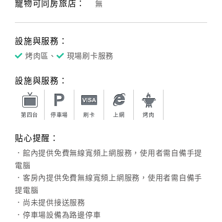
寵物可同房旅店：
無
設施與服務：
烤肉區、
現場刷卡服務
設施與服務：
第四台
停車場
刷卡
上網
烤肉
貼心提醒：
．館內提供免費無線寬頻上網服務，使用者需自備手提
電腦
．客房內提供免費無線寬頻上網服務，使用者需自備手
提電腦
．尚未提供接送服務
．停車場設備為路邊停車