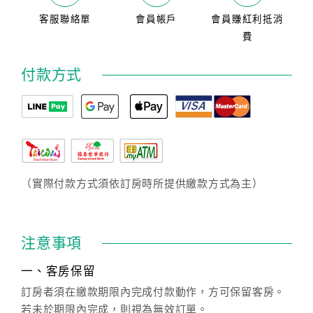
客服聯絡單
會員帳戶
會員賺紅利抵消
費
付款方式
（實際付款方式須依訂房時所提供繳款方式為主）
注意事項
一、客房保留
訂房者須在繳款期限內完成付款動作，方可保留客房。
若未於期限內完成，則視為無效訂單。