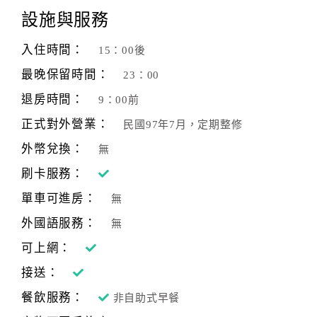
設施與服務
入住時間：
15：00後
最晚保留時間：
23：00
退房時間：
9：00前
正式對外營業：
民國97年7月，定期整修
外幣兌換：
無
刷卡服務：
單車可進房：
無
外國語服務：
無
可上網：
接送：
餐飲服務：
非自助式早餐