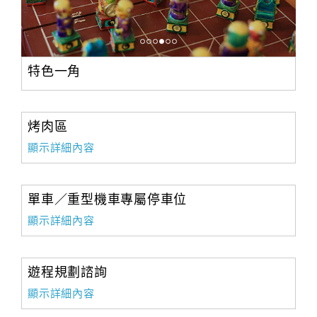
特色一角
烤肉區
顯示詳細內容
單車／重型機車專屬停車位
顯示詳細內容
遊程規劃諮詢
顯示詳細內容