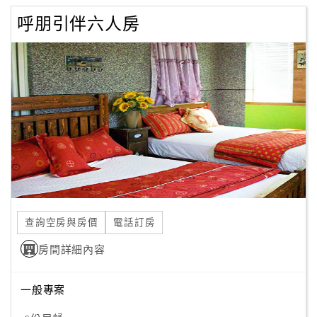
呼朋引伴六人房
查詢空房與房價
電話訂房
房間詳細內容
一般專案