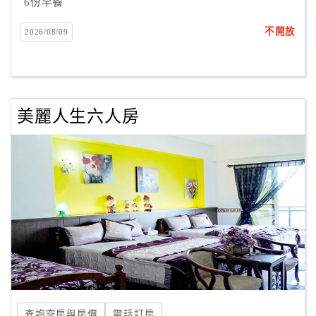
6份早餐
不開放
2026/08/09
美麗人生六人房
查詢空房與房價
電話訂房