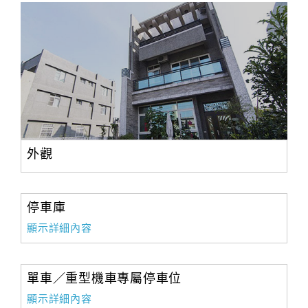
外觀
停車庫
顯示詳細內容
單車／重型機車專屬停車位
顯示詳細內容