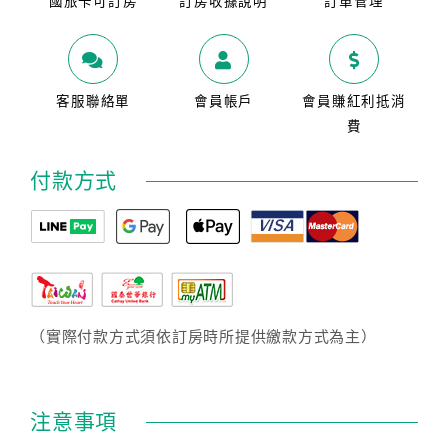
國旅卡可訂房
訂房收據說明
訂單管理
客服聯絡單
會員帳戶
會員賺紅利抵消
費
付款方式
（實際付款方式須依訂房時所提供繳款方式為主）
注意事項