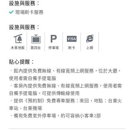
設施與服務：
現場刷卡服務
設施與服務：
木質地板
第四台
停車場
刷卡
上網
貼心提醒：
．館內提供免費無線、有線寬頻上網服務，位於大廳，
使用者需自備手提電腦
．客房內提供免費無線、有線寬頻上網服務，使用者需
自備手提電腦，可提供傳輸線使用
．提供《預約制》免費專車服務：來回，地點：台東火
車站、台東機場
．備有免費室外停車場，約可容納小客車2部