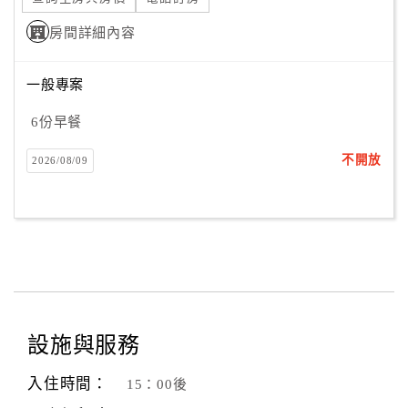
房間詳細內容
一般專案
6份早餐
不開放
2026/08/09
設施與服務
入住時間：
15：00後