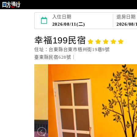
入住日期
退房日期
2026/08/11(二)
2026/08/
幸福199民宿
住址：台東縣台東市梧州街19巷9號
臺東縣民宿628號｜