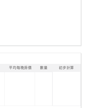
平均每晚房價
數量
初步計算