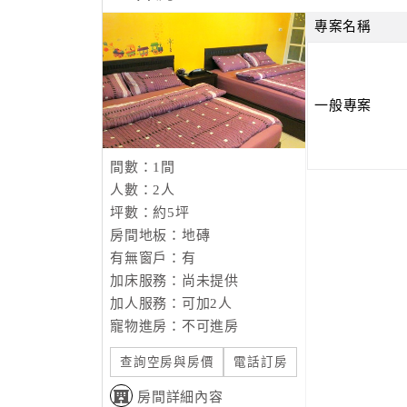
專案名稱
一般專案
間數：1間
人數：2人
坪數：約5坪
房間地板：地磚
有無窗戶：有
加床服務：尚未提供
加人服務：可加2人
寵物進房：不可進房
查詢空房與房價
電話訂房
房間詳細內容