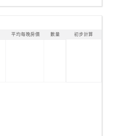
平均每晚房價
數量
初步計算