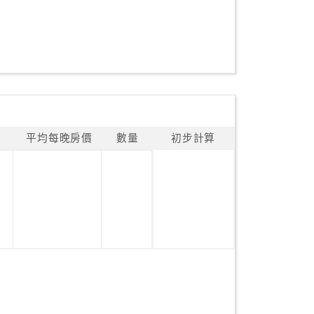
平均每晚房價
數量
初步計算