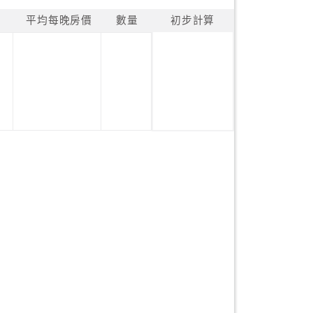
平均每晚房價
數量
初步計算