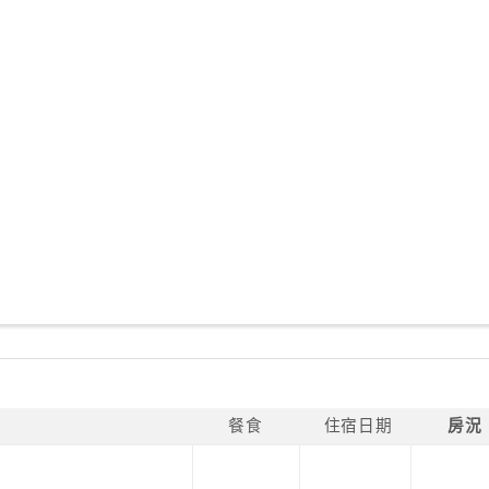
餐食
住宿日期
房況