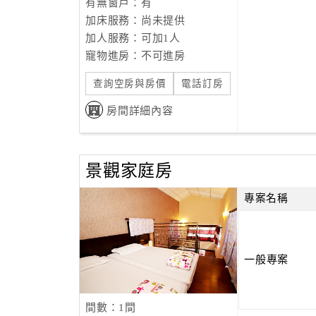
有無窗戶：有
加床服務：尚未提供
加人服務：可加1人
寵物進房：不可進房
查詢空房與房價
電話訂房
房間詳細內容
景觀家庭房
專案名稱
一般專案
間數：1間