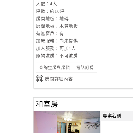
人數：4人
坪數：約10坪
房間地板：地磚
房間地板：木質地板
有無窗戶：有
加床服務：尚未提供
加人服務：可加4人
寵物進房：不可進房
查詢空房與房價
電話訂房
房間詳細內容
和室房
專案名稱