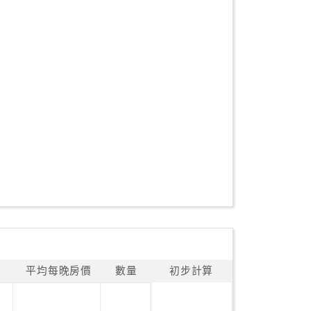
平均每晚房價
數量
初步計算