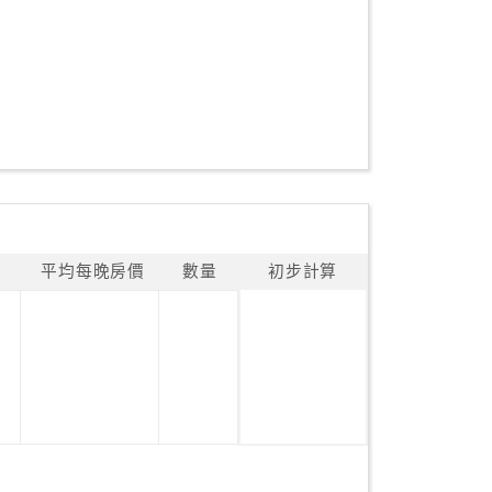
平均每晚房價
數量
初步計算