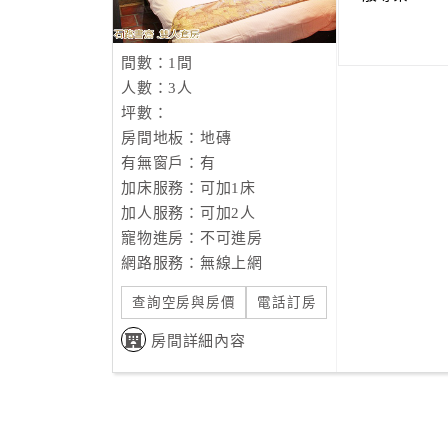
間數：1間
人數：3人
坪數：
房間地板：地磚
有無窗戶：有
加床服務：可加1床
加人服務：可加2人
寵物進房：不可進房
網路服務：無線上網
查詢空房與房價
電話訂房
房間詳細內容