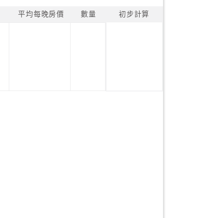
平均每晚房價
數量
初步計算