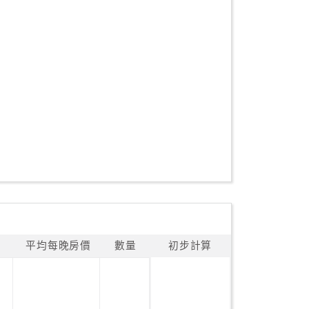
平均每晚房價
數量
初步計算