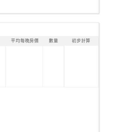
平均每晚房價
數量
初步計算