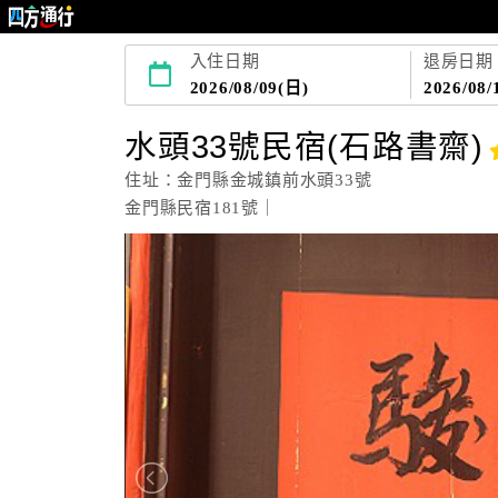
入住日期
退房日期
2026/08/09(日)
2026/08/
水頭33號民宿(石路書齋)
住址：金門縣金城鎮前水頭33號
金門縣民宿181號｜