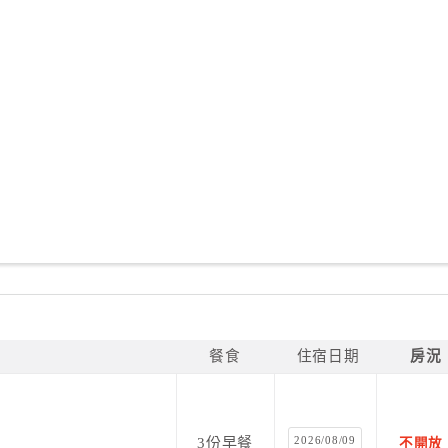
餐食
住宿日期
房況
2026/08/09
3份早餐
不開放