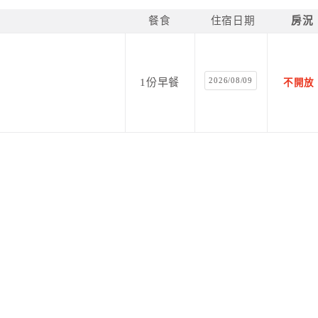
餐食
住宿日期
房況
2026/08/09
1份早餐
不開放