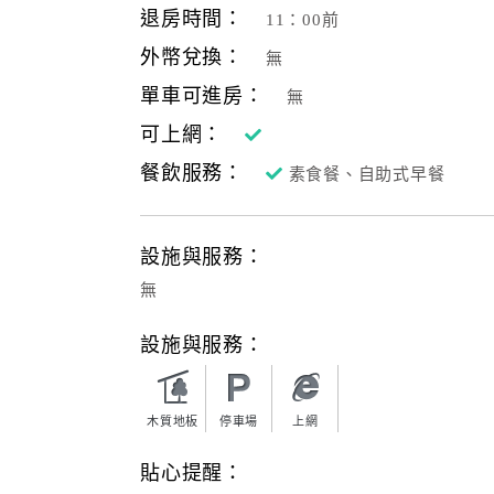
退房時間：
11：00前
外幣兌換：
無
單車可進房：
無
可上網：
餐飲服務：
素食餐、自助式早餐
設施與服務：
無
設施與服務：
木質地板
停車場
上網
貼心提醒：