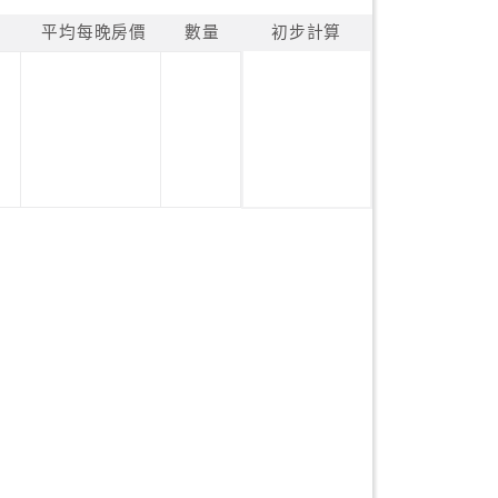
平均每晚房價
數量
初步計算