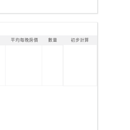
平均每晚房價
數量
初步計算