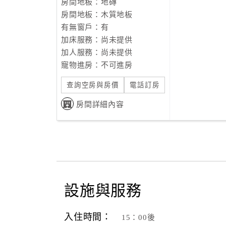
房間地板：地磚
房間地板：木質地板
有無窗戶：有
加床服務：尚未提供
加人服務：尚未提供
寵物進房：不可進房
查詢空房與房價
電話訂房
房間詳細內容
設施與服務
入住時間：
15：00後