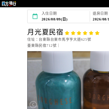
入住日期
退房日期
2026/08/09(日)
2026/08/
月光夏民宿
住址：台東縣台東市馬亨亨大道625號
臺東縣民宿712號｜