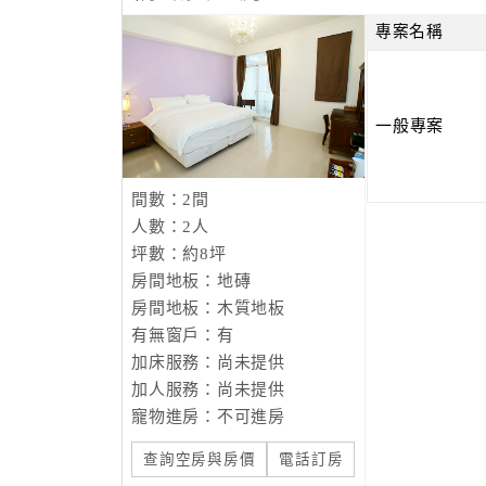
專案名稱
一般專案
間數：2間
人數：2人
坪數：約8坪
房間地板：地磚
房間地板：木質地板
有無窗戶：有
加床服務：尚未提供
加人服務：尚未提供
寵物進房：不可進房
查詢空房與房價
電話訂房