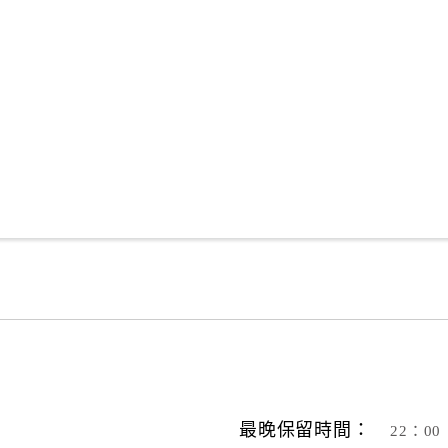
最晚保留時間：
22：00