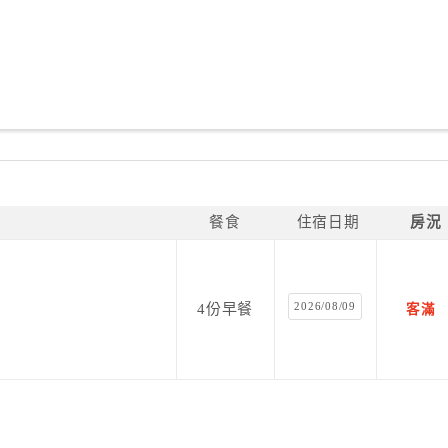
餐食
住宿日期
房況
2026/08/09
4份早餐
客滿