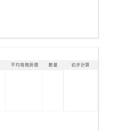
平均每晚房價
數量
初步計算