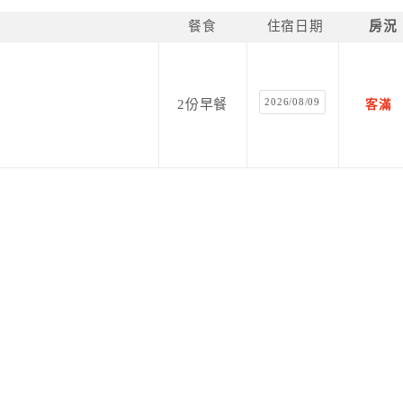
餐食
住宿日期
房況
2026/08/09
2份早餐
客滿