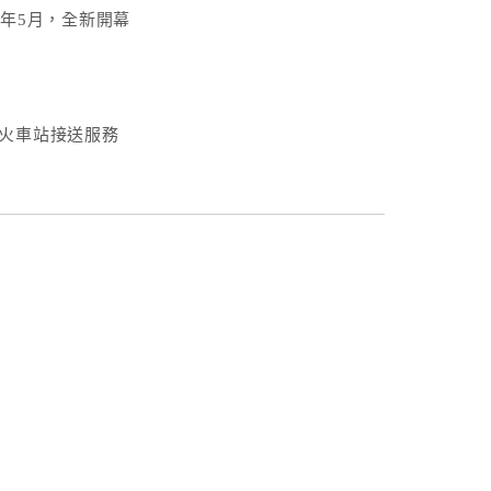
3年5月，全新開幕
火車站接送服務