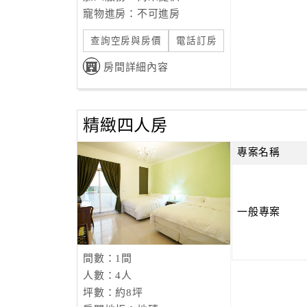
寵物進房：不可進房
查詢空房與房價
電話訂房
房間詳細內容
精緻四人房
專案名稱
一般專案
間數：1間
人數：4人
坪數：約8坪