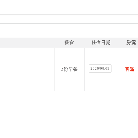
餐食
住宿日期
房況
2026/08/09
2份早餐
客滿