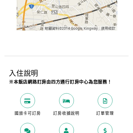
入住說明
※本飯店網路訂房由四方通行訂房中心為您服務！
國旅卡可訂房
訂房收據說明
訂單管理