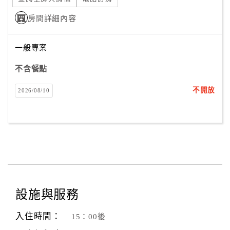
房間詳細內容
一般專案
不含餐點
不開放
2026/08/10
設施與服務
入住時間：
15：00後