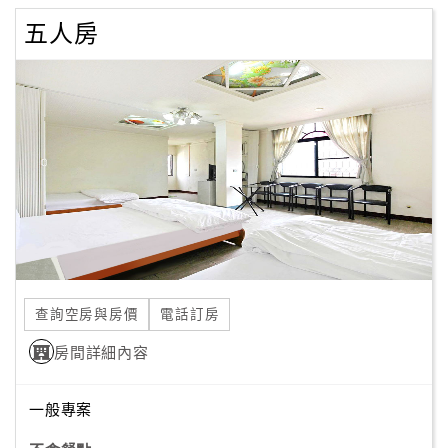
五人房
查詢空房與房價
電話訂房
房間詳細內容
一般專案