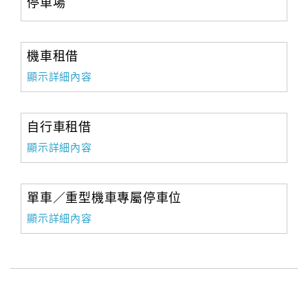
停車場
機車租借
顯示詳細內容
自行車租借
顯示詳細內容
單車／重型機車專屬停車位
顯示詳細內容