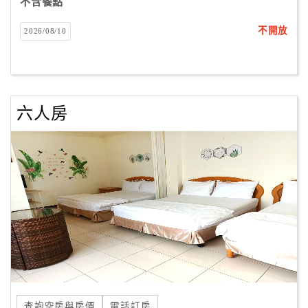
不含餐點
不開放
2026/08/10
六人房
查詢空房與房價
電話訂房