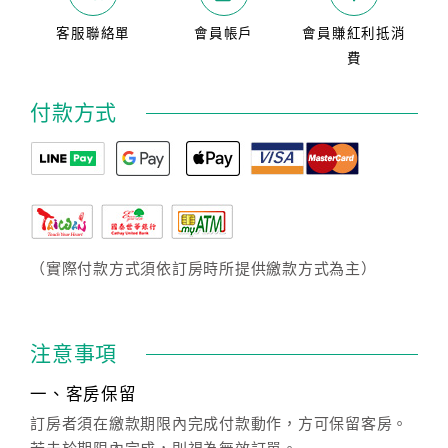
客服聯絡單
會員帳戶
會員賺紅利抵消
費
付款方式
（實際付款方式須依訂房時所提供繳款方式為主）
注意事項
一、客房保留
訂房者須在繳款期限內完成付款動作，方可保留客房。