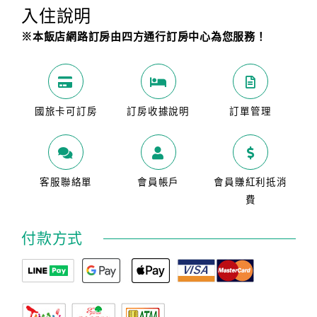
入住說明
※本飯店網路訂房由四方通行訂房中心為您服務！
國旅卡可訂房
訂房收據說明
訂單管理
客服聯絡單
會員帳戶
會員賺紅利抵消
費
付款方式