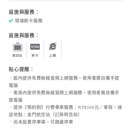
設施與服務：
現場刷卡服務
設施與服務：
第四台
刷卡
上網
貼心提醒：
．館內提供免費無線寬頻上網服務，使用者需自備手提
電腦
．客房內提供免費無線寬頻上網服務，使用者需自備手
提電腦
．提供《預約制》付費專車服務：NT$100元／單程，接
送地點：金門航空站（訂房時告知）
．尚未設置停車場，可路邊停車