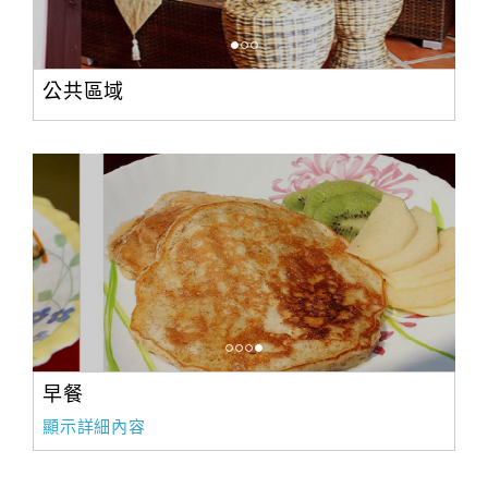
公共區域
早餐
顯示詳細內容