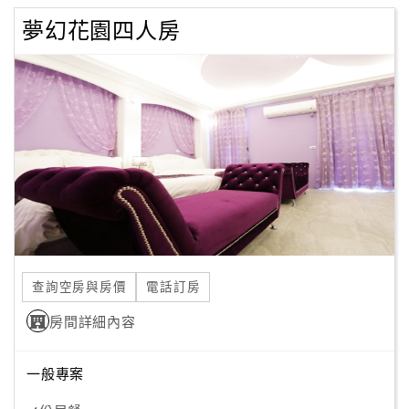
夢幻花園四人房
查詢空房與房價
電話訂房
房間詳細內容
一般專案