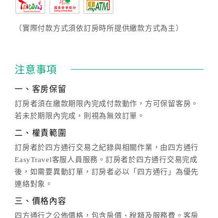
（實際付款方式須依訂房時所提供繳款方式為主）
注意事項
一、客房保留
訂房者須在繳款期限內完成付款動作，方可保留客房。
若未於期限內完成，則視為無效訂單。
二、權責範圍
訂房者於四方通行交易之紀錄與相關作業，由四方通行
EasyTravel客服人員服務。訂房者於四方通行交易完成
後，如需要異動訂單，訂房者必以「四方通行」為優先
連絡對象。
三、價格內容
四方通行之公佈價格，包含房價、稅額及服務費。客房