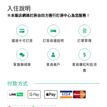
入住說明
※本飯店網路訂房由四方通行訂房中心為您服務！
國旅卡可訂房
訂房收據說明
訂單管理
客服聯絡單
會員帳戶
會員賺紅利抵消
費
付款方式