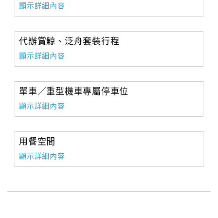
顯示詳細內容
代辦賞鯨、泛舟套裝行程
顯示詳細內容
單車／重型機車專屬停車位
顯示詳細內容
用餐空間
顯示詳細內容