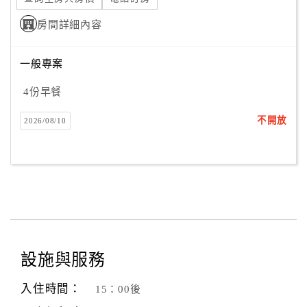
房間詳細內容
一般專案
4份早餐
不開放
2026/08/10
設施與服務
入住時間：
15：00後