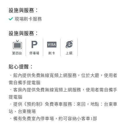
設施與服務：
現場刷卡服務
設施與服務：
第四台
停車場
刷卡
上網
貼心提醒：
．館內提供免費無線寬頻上網服務，位於大廳，使用者
需自備手提電腦
．客房內提供免費無線寬頻上網服務，使用者需自備手
提電腦
．提供《預約制》免費專車服務：來回，地點：台東車
站、台東機場
．備有免費室內停車場，約可容納小客車1部