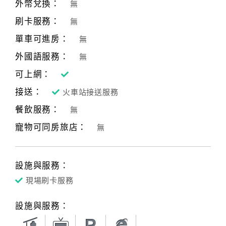
外幣兌換：
無
刷卡服務：
無
單車可進房：
無
外國語服務：
無
可上網：
接送：
火車站接送服務
餐飲服務：
無
寵物可同房旅店：
無
設施與服務：
現場刷卡服務
設施與服務：