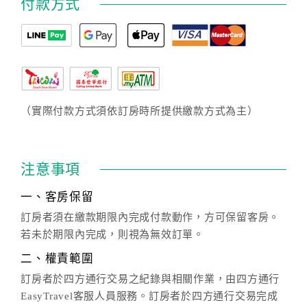
付款方式
（實際付款方式須依訂房時所提供繳款方式為主）
注意事項
一、客房保留
訂房者須在繳款期限內完成付款動作，方可保留客房。
若未於期限內完成，則視為無效訂單。
二、權責範圍
訂房者於四方通行交易之紀錄與相關作業，由四方通行
EasyTravel客服人員服務。訂房者於四方通行交易完成