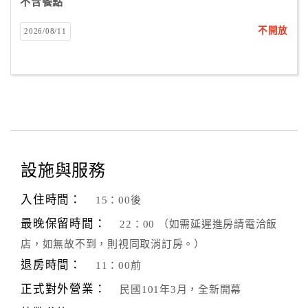
不含餐點
不開放
2026/08/11
設施與服務
入住時間：
15：00後
最晚保留時間：
22：00 （如需延遲進房請電洽飯
店，如無故不到，則視同取消訂房。）
退房時間：
11：00前
正式對外營業：
民國101年3月，全新開幕