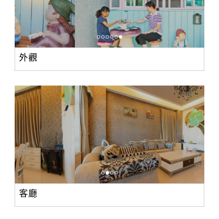
外觀
客廳