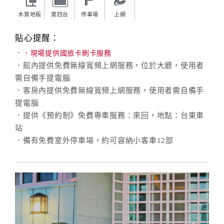
木質地板
第四台
停車場
上網
貼心提醒：
．
．現場提供國旅卡刷卡服務
．館內提供免費無線寬頻上網服務，位於大廳，使用者
需自備手提電腦
．客房內提供免費無線寬頻上網服務，使用者需自備手
提電腦
．提供《預約制》免費專車服務：來回，地點：台東車
站
．備有免費室外停車場，約可容納小客車12部