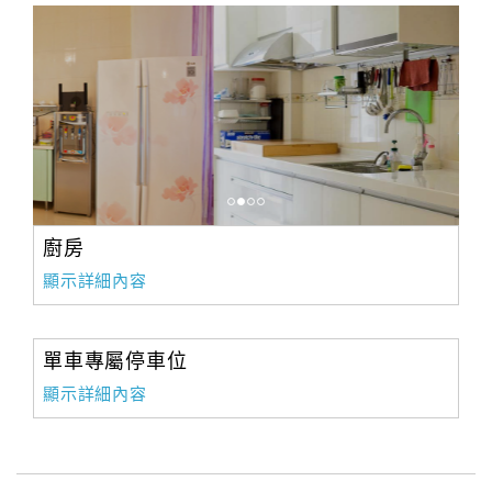
廚房
顯示詳細內容
單車專屬停車位
顯示詳細內容