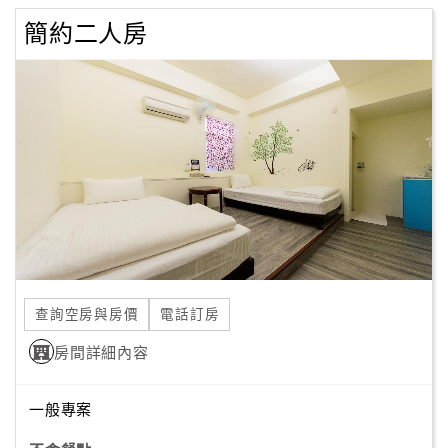
簡約二人房
查詢空房與房價
電話訂房
房間詳細內容
一般專案