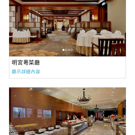
明宮粵菜廳
顯示詳細內容