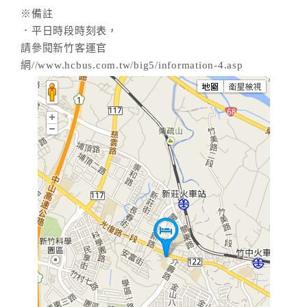
※備註
．平日時段時刻表，
請參閱新竹客運官
網//www.hcbus.com.tw/big5/information-4.asp