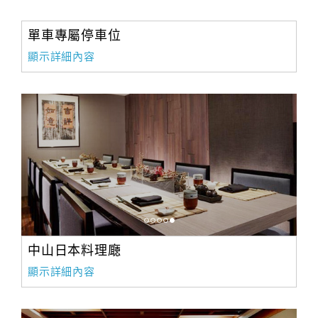
單車專屬停車位
顯示詳細內容
中山日本料理廰
顯示詳細內容