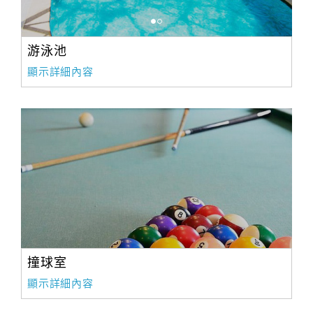
游泳池
顯示詳細內容
撞球室
顯示詳細內容