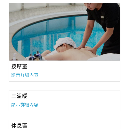
按摩室
顯示詳細內容
三溫暖
顯示詳細內容
休息區