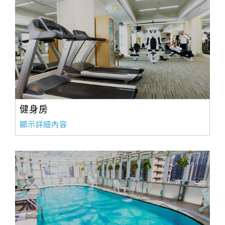
健身房
顯示詳細內容