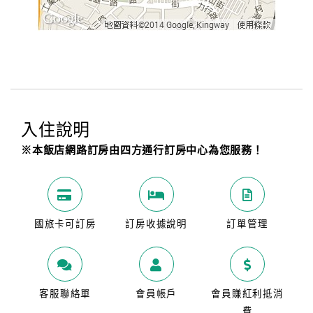
入住說明
※本飯店網路訂房由四方通行訂房中心為您服務！
國旅卡可訂房
訂房收據說明
訂單管理
客服聯絡單
會員帳戶
會員賺紅利抵消
費