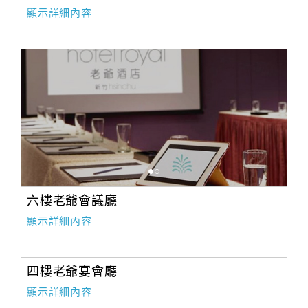
顯示詳細內容
六樓老爺會議廳
顯示詳細內容
四樓老爺宴會廳
顯示詳細內容