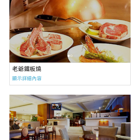
老爺鐵板燒
顯示詳細內容