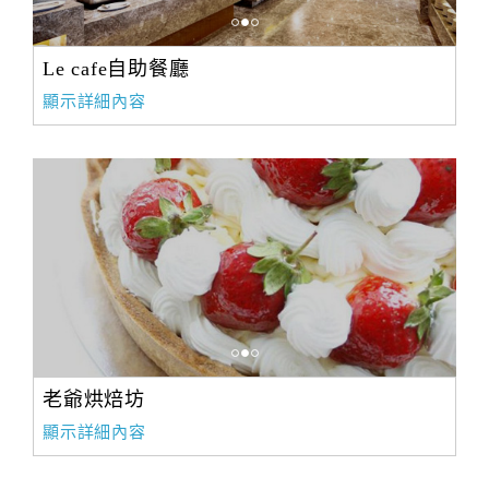
Le cafe自助餐廳
顯示詳細內容
老爺烘焙坊
顯示詳細內容