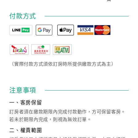
付款方式
（實際付款方式須依訂房時所提供繳款方式為主）
注意事項
一、客房保留
訂房者須在繳款期限內完成付款動作，方可保留客房。
若未於期限內完成，則視為無效訂單。
二、權責範圍