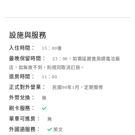
設施與服務
入住時間：
15：00後
最晚保留時間：
23：00，如需延遲進房請電洽飯
店，如無故不到，則視同取消訂房。
退房時間：
11：00
正式對外營業：
民國90年1月，定期整修
外幣兌換：
無
刷卡服務：
單車可進房：
無
外國語服務：
英文