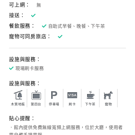
可上網：
無
接送：
餐飲服務：
自助式早餐、晚餐、下午茶
寵物可同房旅店：
設施與服務：
現場刷卡服務
設施與服務：
木質地板
第四台
停車場
刷卡
下午茶
寵物
貼心提醒：
．館內提供免費無線寬頻上網服務，位於大廳，使用者