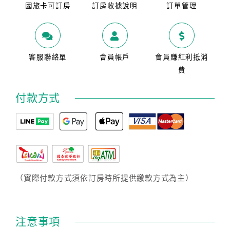
國旅卡可訂房
訂房收據說明
訂單管理
客服聯絡單
會員帳戶
會員賺紅利抵消
費
付款方式
（實際付款方式須依訂房時所提供繳款方式為主）
注意事項