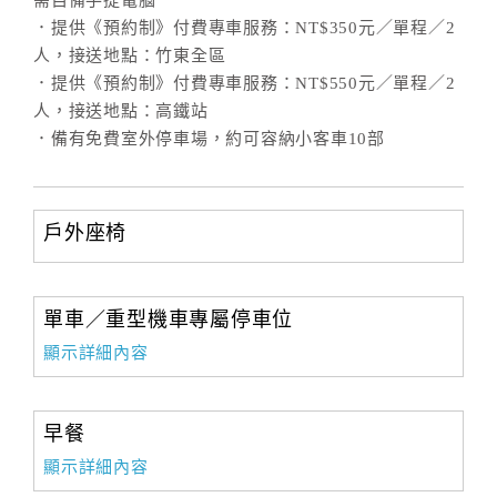
需自備手提電腦
．提供《預約制》付費專車服務：NT$350元／單程／2
人，接送地點：竹東全區
．提供《預約制》付費專車服務：NT$550元／單程／2
人，接送地點：高鐵站
．備有免費室外停車場，約可容納小客車10部
戶外座椅
單車／重型機車專屬停車位
顯示詳細內容
早餐
顯示詳細內容