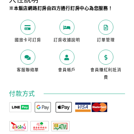
※本飯店網路訂房由四方通行訂房中心為您服務！
國旅卡可訂房
訂房收據說明
訂單管理
客服聯絡單
會員帳戶
會員賺紅利抵消
費
付款方式