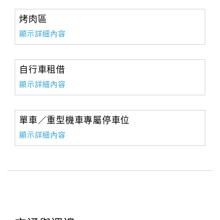
烤肉區
顯示詳細內容
自行車租借
顯示詳細內容
單車／重型機車專屬停車位
顯示詳細內容