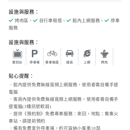
設施與服務：
烤肉區、
自行車租借、
館內上網服務、
停車
服務
設施與服務：
第四台
停車場
單車租借
接送
上網
烤肉
貼心提醒：
．館內提供免費無線寬頻上網服務，使用者需自備手提
電腦
．客房內提供免費無線寬頻上網服務，使用者需自備手
提電腦(3樓訊號較弱)
．提供《預約制》免費專車服務：來回，地點：集集火
車站，請提前預約
．備有免費室外停車場，約可容納小客車10部