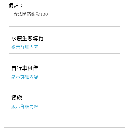
備註：
．合法民宿編號130
水鹿生態導覽
顯示詳細內容
自行車租借
顯示詳細內容
餐廳
顯示詳細內容