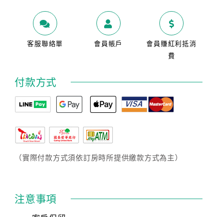
客服聯絡單
會員帳戶
會員賺紅利抵消
費
付款方式
（實際付款方式須依訂房時所提供繳款方式為主）
注意事項