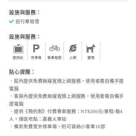
設施與服務：
自行車租借
設施與服務：
第四台
停車場
單車租借
上網
寵物
貼心提醒：
．館內提供免費無線寬頻上網服務，使用者需自備手提
電腦
．客房內提供免費無線寬頻上網服務，使用者需自備手
提電腦
．提供《預約制》付費專車服務：NT$200元/單程/每4
人，接送地點：嘉義火車站
．備有免費室外停車場，約可容納小客車10部