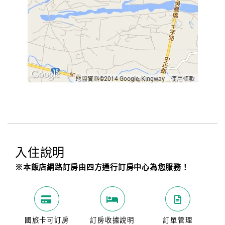
入住說明
※本飯店網路訂房由四方通行訂房中心為您服務！
國旅卡可訂房
訂房收據說明
訂單管理