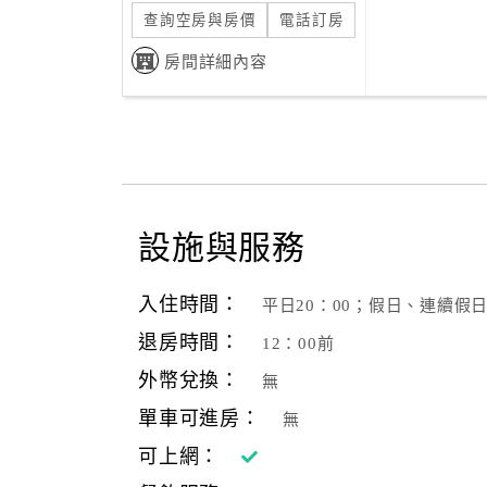
查詢空房與房價
電話訂房
房間詳細內容
設施與服務
入住時間：
平日20：00；假日、連續假日
退房時間：
12：00前
外幣兌換：
無
單車可進房：
無
可上網：