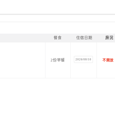
餐食
住宿日期
房況
2026/08/10
2份早餐
不開放