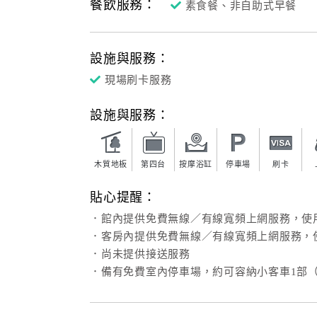
餐飲服務：
素食餐、非自助式早餐
設施與服務：
現場刷卡服務
設施與服務：
木質地板
第四台
按摩浴缸
停車場
刷卡
貼心提醒：
．館內提供免費無線／有線寬頻上網服務，使
．客房內提供免費無線／有線寬頻上網服務，
．尚未提供接送服務
．備有免費室內停車場，約可容納小客車1部