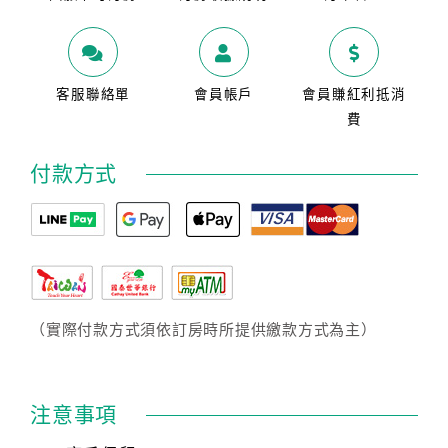
客服聯絡單
會員帳戶
會員賺紅利抵消
費
付款方式
（實際付款方式須依訂房時所提供繳款方式為主）
注意事項