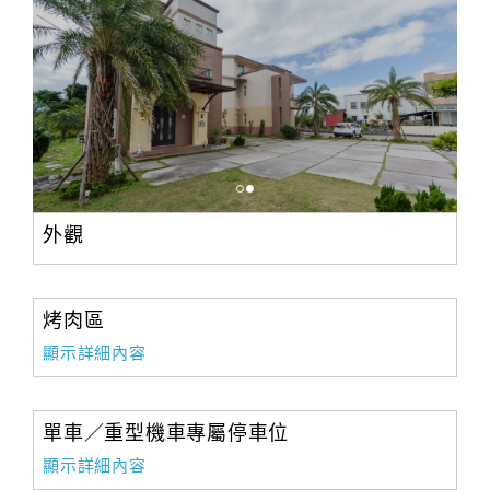
外觀
烤肉區
顯示詳細內容
單車／重型機車專屬停車位
顯示詳細內容