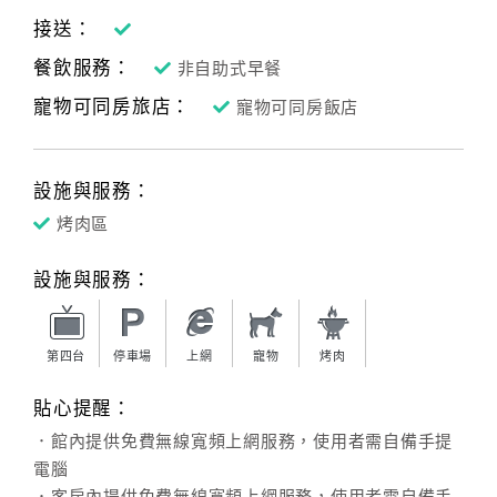
接送：
餐飲服務：
非自助式早餐
寵物可同房旅店：
寵物可同房飯店
設施與服務：
烤肉區
設施與服務：
第四台
停車場
上網
寵物
烤肉
貼心提醒：
．館內提供免費無線寬頻上網服務，使用者需自備手提
電腦