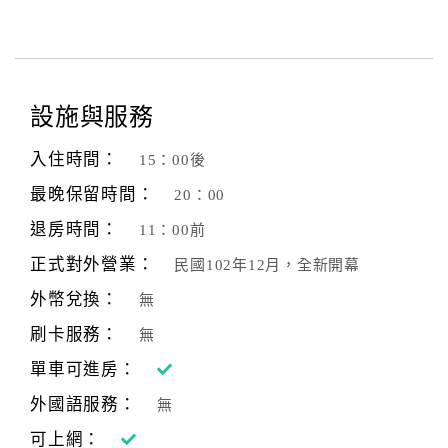
設施與服務
入住時間：
15：00後
最晚保留時間：
20：00
退房時間：
11：00前
正式對外營業：
民國102年12月，全新開幕
外幣兌換：
無
刷卡服務：
無
單車可進房：
外國語服務：
無
可上網：