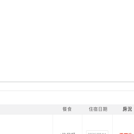
餐食
住宿日期
房況