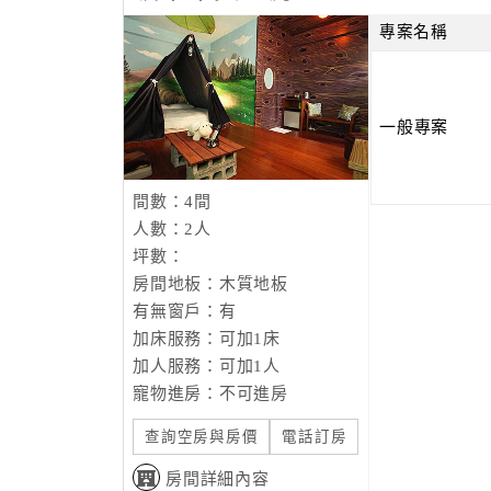
專案名稱
一般專案
間數：4間
人數：2人
坪數：
房間地板：木質地板
有無窗戶：有
加床服務：可加1床
加人服務：可加1人
寵物進房：不可進房
查詢空房與房價
電話訂房
房間詳細內容