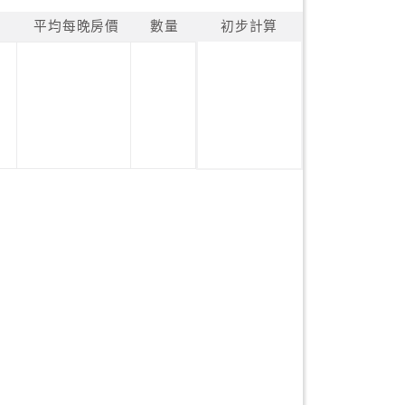
平均每晚房價
數量
初步計算