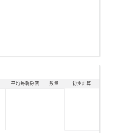
平均每晚房價
數量
初步計算