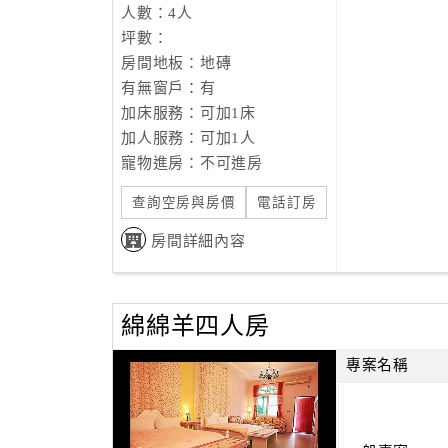
人數：4人
坪數：
房間地板：地磚
有無窗戶：有
加床服務：可加1床
加人服務：可加1人
寵物進房：不可進房
查詢空房與房價
電話訂房
房間詳細內容
綿綿羊四人房
專案名稱