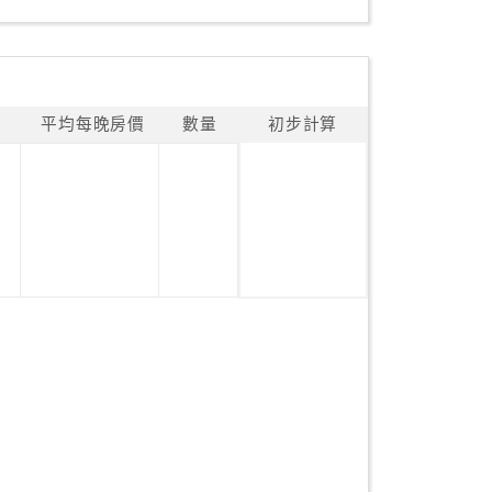
平均每晚房價
數量
初步計算