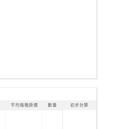
平均每晚房價
數量
初步計算