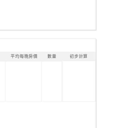
平均每晚房價
數量
初步計算