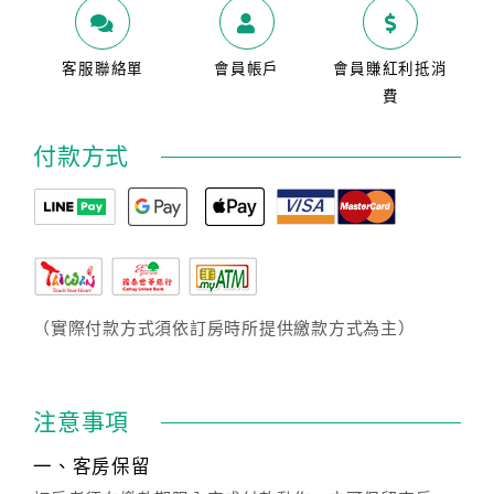
客服聯絡單
會員帳戶
會員賺紅利抵消
費
付款方式
（實際付款方式須依訂房時所提供繳款方式為主）
注意事項
一、客房保留