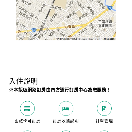
入住說明
※本飯店網路訂房由四方通行訂房中心為您服務！
國旅卡可訂房
訂房收據說明
訂單管理