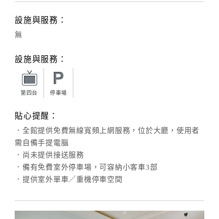
設施與服務：
無
設施與服務：
第四台
停車場
貼心提醒：
．全館提供免費無線寬頻上網服務，位於大廳，使用者
需自備手提電腦
．尚未提供接送服務
．備有免費室外停車場，可容納小客車3部
．提供室外單車／重機停車空間