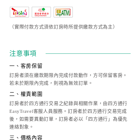
（實際付款方式須依訂房時所提供繳款方式為主）
注意事項
一、客房保留
訂房者須在繳款期限內完成付款動作，方可保留客房。
若未於期限內完成，則視為無效訂單。
二、權責範圍
訂房者於四方通行交易之紀錄與相關作業，由四方通行
EasyTravel客服人員服務。訂房者於四方通行交易完成
後，如需要異動訂單，訂房者必以「四方通行」為優先
連絡對象。
三、價格內容