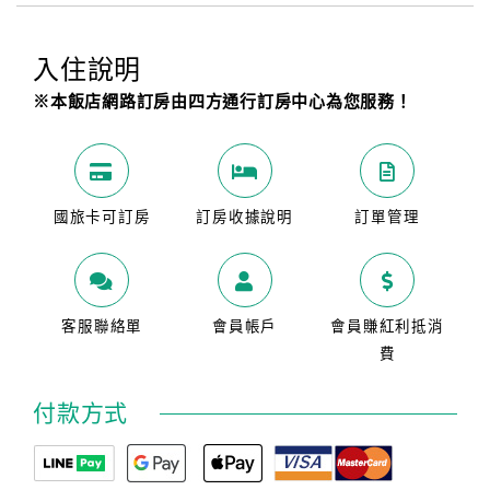
入住說明
※本飯店網路訂房由四方通行訂房中心為您服務！
國旅卡可訂房
訂房收據說明
訂單管理
客服聯絡單
會員帳戶
會員賺紅利抵消
費
付款方式