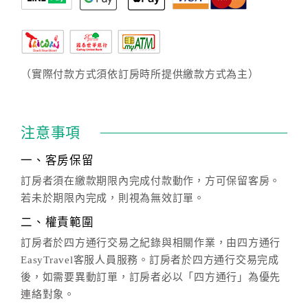
（實際付款方式須依訂房時所提供繳款方式為主）
注意事項
一、客房保留
訂房者須在繳款期限內完成付款動作，方可保留客房。
若未於期限內完成，則視為無效訂單。
二、權責範圍
訂房者於四方通行交易之紀錄與相關作業，由四方通行
EasyTravel客服人員服務。訂房者於四方通行交易完成
後，如需要異動訂單，訂房者必以「四方通行」為優先
連絡對象。