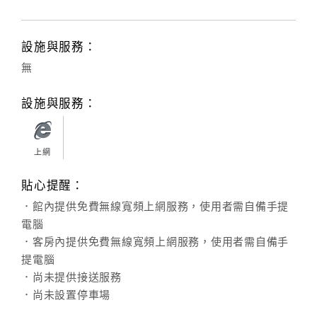
設施與服務：
無
設施與服務：
上網
貼心提醒：
．館內提供免費無線寬頻上網服務，使用者需自備手提
電腦
．客房內提供免費無線寬頻上網服務，使用者需自備手
提電腦
．尚未提供接送服務
．尚未設置停車場