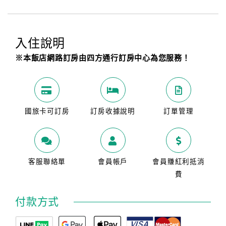
入住說明
※本飯店網路訂房由四方通行訂房中心為您服務！
國旅卡可訂房
訂房收據說明
訂單管理
客服聯絡單
會員帳戶
會員賺紅利抵消
費
付款方式