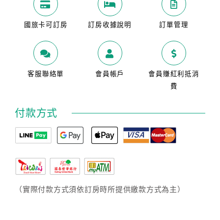
國旅卡可訂房
訂房收據說明
訂單管理
客服聯絡單
會員帳戶
會員賺紅利抵消
費
付款方式
（實際付款方式須依訂房時所提供繳款方式為主）