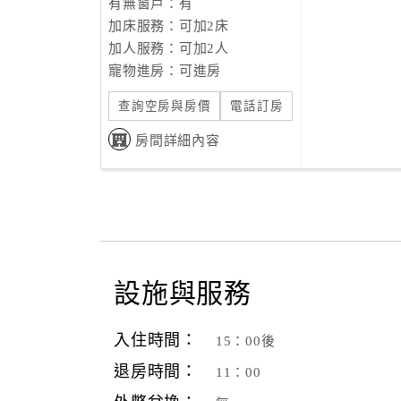
有無窗戶：有
加床服務：可加2床
加人服務：可加2人
寵物進房：可進房
查詢空房與房價
電話訂房
房間詳細內容
設施與服務
入住時間：
15：00後
退房時間：
11：00