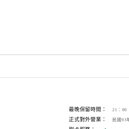
最晚保留時間：
21：00
正式對外營業：
民國93