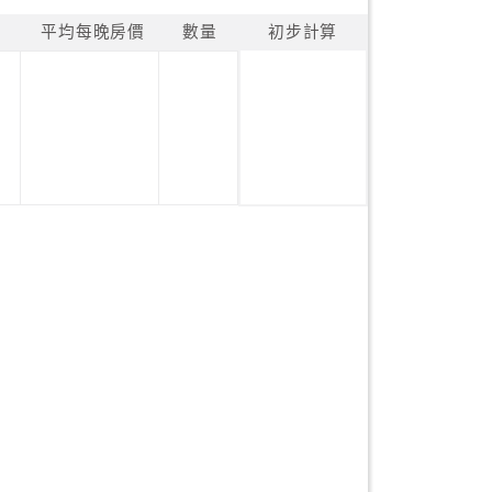
平均每晚房價
數量
初步計算