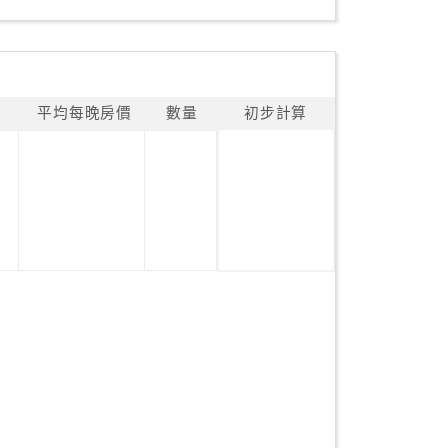
平均每晚房價
數量
初步計算