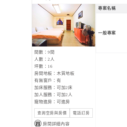
專案名稱
一般專案
間數：9間
人數：2人
坪數：16
房間地板：木質地板
有無窗戶：有
加床服務：可加2床
加人服務：可加2人
寵物進房：可進房
查詢空房與房價
電話訂房
房間詳細內容