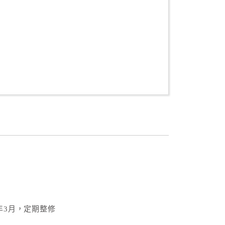
年3月，定期整修