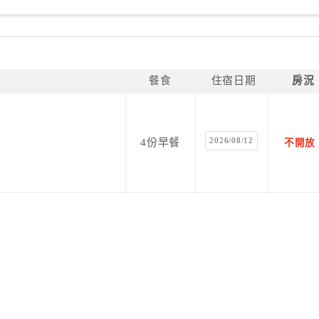
餐食
住宿日期
房況
2026/08/12
4份早餐
不開放