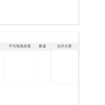
平均每晚房價
數量
初步計算