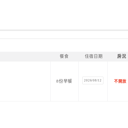
餐食
住宿日期
房況
2026/08/12
8份早餐
不開放