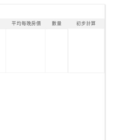
平均每晚房價
數量
初步計算