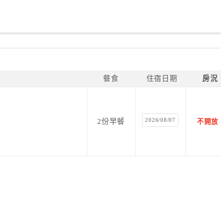
餐食
住宿日期
房況
2026/08/07
2份早餐
不開放