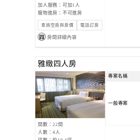
加人服務：可加1人
寵物進房：不可進房
查詢空房與房價
電話訂房
房間詳細內容
雅緻四人房
專案名稱
一般專案
間數：22間
人數：4人