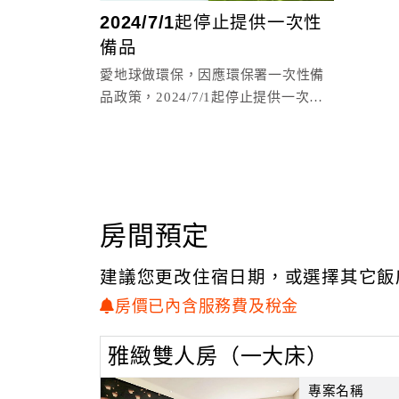
2024/7/1起停止提供一次性
備品
愛地球做環保，因應環保署一次性備
品政策，2024/7/1起停止提供一次性
備品。
房間預定
建議您更改住宿日期，或選擇其它飯
房價已內含服務費及稅金
雅緻雙人房（一大床）
專案名稱