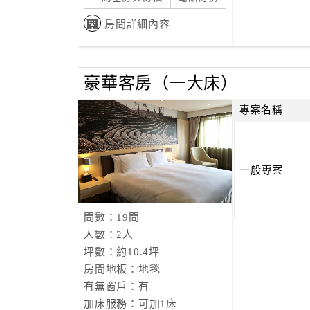
房間詳細內容
豪華客房（一大床）
專案名稱
一般專案
間數：19間
人數：2人
坪數：約10.4坪
房間地板：地毯
有無窗戶：有
加床服務：可加1床