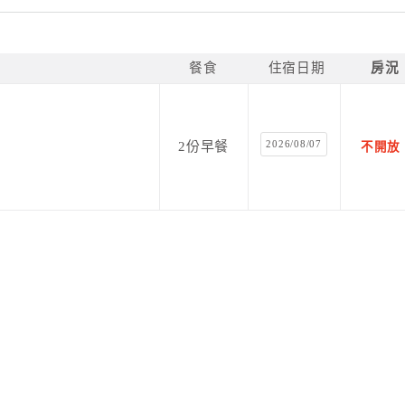
餐食
住宿日期
房況
2026/08/07
2份早餐
不開放