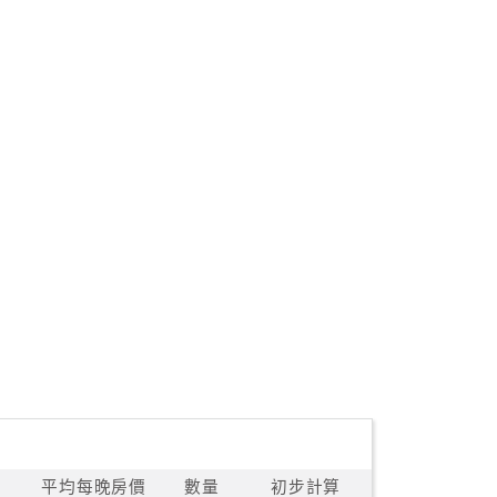
平均每晚房價
數量
初步計算