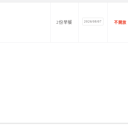
2026/08/07
2份早餐
不開放