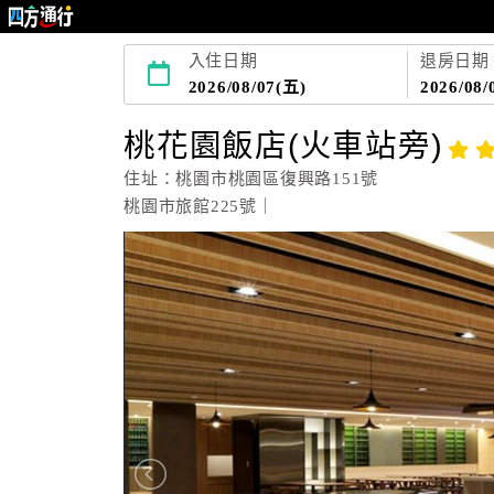
入住日期
退房日期
2026/08/07(五)
2026/08/
桃花園飯店(火車站旁)
住址：桃園市桃園區復興路151號
桃園市旅館225號｜