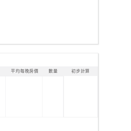
平均每晚房價
數量
初步計算