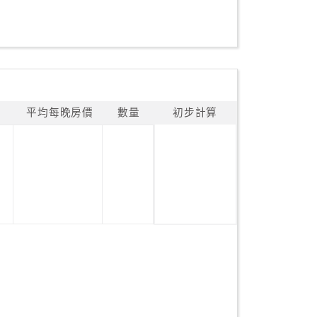
平均每晚房價
數量
初步計算