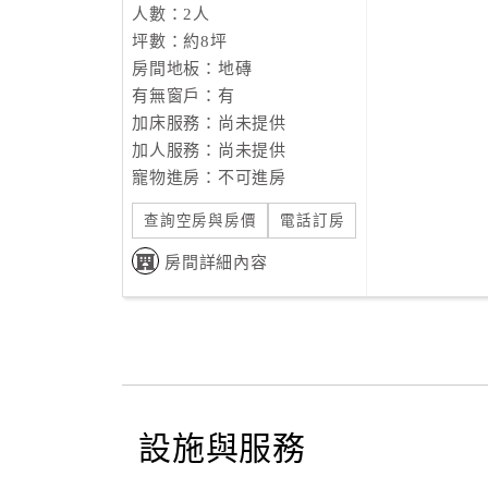
人數：2人
坪數：約8坪
房間地板：地磚
有無窗戶：有
加床服務：尚未提供
加人服務：尚未提供
寵物進房：不可進房
查詢空房與房價
電話訂房
房間詳細內容
設施與服務