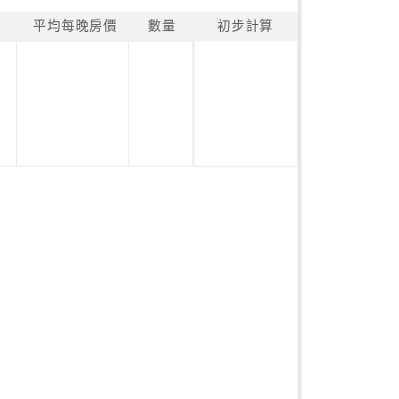
平均每晚房價
數量
初步計算