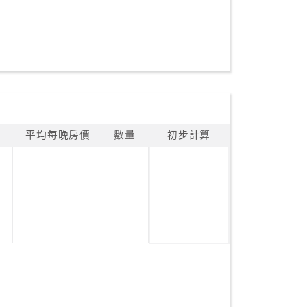
平均每晚房價
數量
初步計算