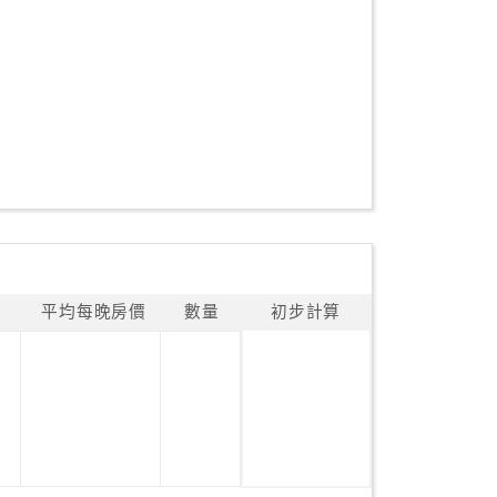
平均每晚房價
數量
初步計算