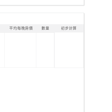
平均每晚房價
數量
初步計算