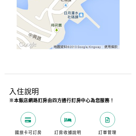
入住說明
※本飯店網路訂房由四方通行訂房中心為您服務！
國旅卡可訂房
訂房收據說明
訂單管理