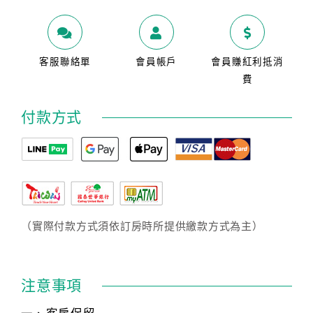
客服聯絡單
會員帳戶
會員賺紅利抵消
費
付款方式
（實際付款方式須依訂房時所提供繳款方式為主）
注意事項