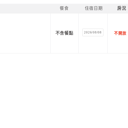
餐食
住宿日期
房況
2026/08/08
不含餐點
不開放