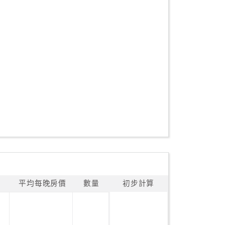
平均每晚房價
數量
初步計算