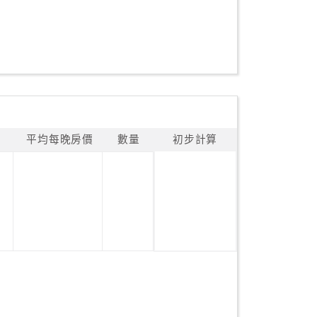
平均每晚房價
數量
初步計算