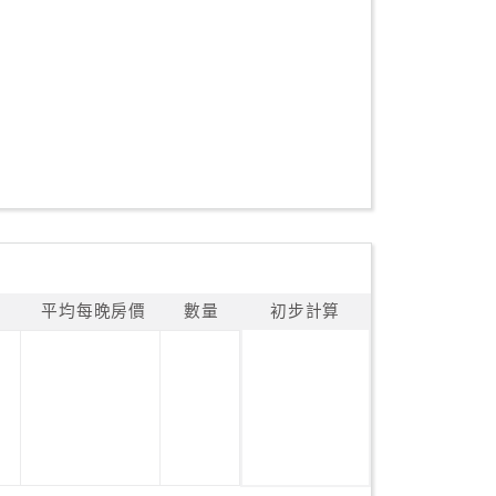
平均每晚房價
數量
初步計算