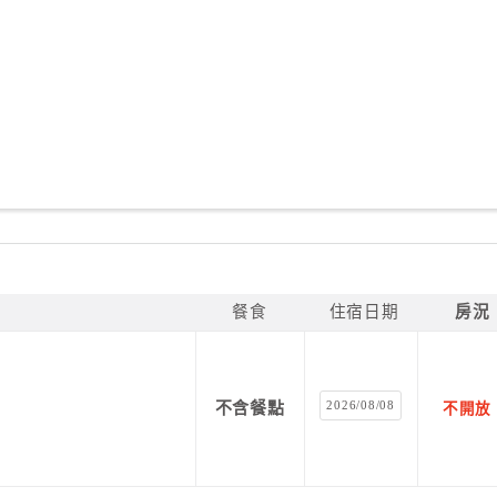
餐食
住宿日期
房況
2026/08/08
不含餐點
不開放