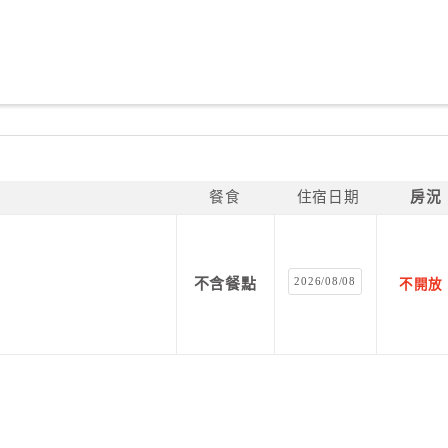
餐食
住宿日期
房況
2026/08/08
不含餐點
不開放