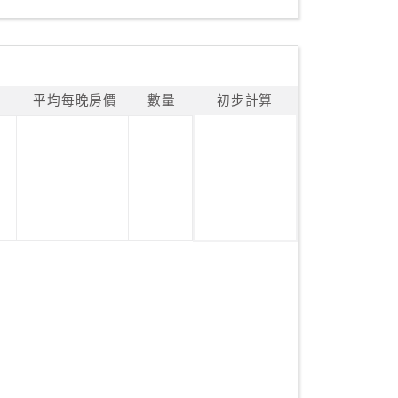
平均每晚房價
數量
初步計算