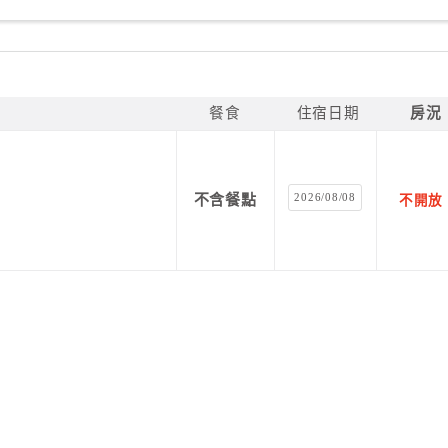
餐食
住宿日期
房況
2026/08/08
不含餐點
不開放