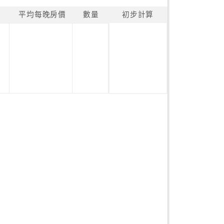
平均每晚房價
數量
初步計算