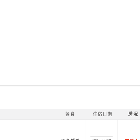
餐食
住宿日期
房況