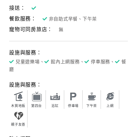
接送：
餐飲服務：
非自助式早餐、下午茶
寵物可同房旅店：
無
設施與服務：
兒童遊樂場、
館內上網服務、
停車服務、
餐
廳
設施與服務：
木質地板
第四台
浴缸
停車場
下午茶
上網
親子友善