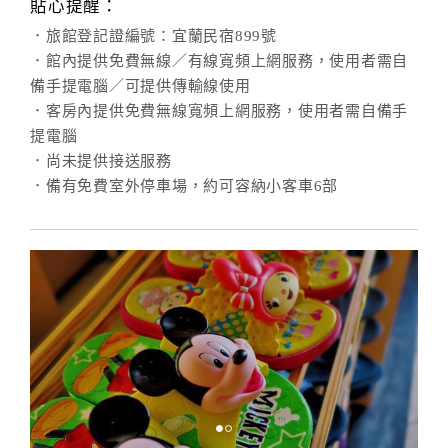
貼心提醒：
．旅館登記證編號：宜蘭民宿899號
．館內提供免費無線／有線寬頻上網服務，使用者需自
備手提電腦／可提供傳輸線使用
．客房內提供免費無線寬頻上網服務，使用者需自備手
提電腦
．尚未提供接送服務
．備有免費室外停車場，約可容納小客車6部