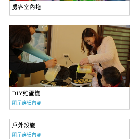
房客室內拖
DIY雞蛋糕
顯示詳細內容
戶外設施
顯示詳細內容