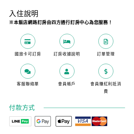
入住說明
※本飯店網路訂房由四方通行訂房中心為您服務！
國旅卡可訂房
訂房收據說明
訂單管理
客服聯絡單
會員帳戶
會員賺紅利抵消
費
付款方式