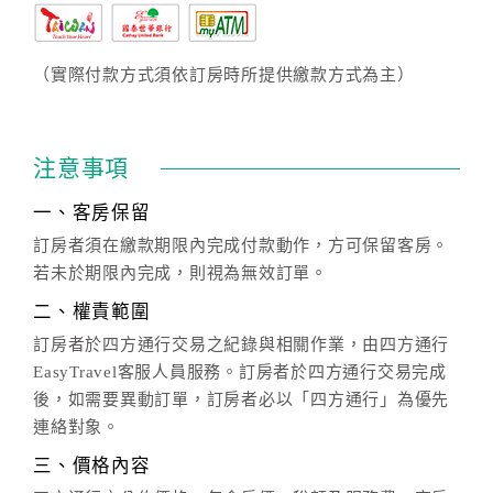
（實際付款方式須依訂房時所提供繳款方式為主）
注意事項
一、客房保留
訂房者須在繳款期限內完成付款動作，方可保留客房。
若未於期限內完成，則視為無效訂單。
二、權責範圍
訂房者於四方通行交易之紀錄與相關作業，由四方通行
EasyTravel客服人員服務。訂房者於四方通行交易完成
後，如需要異動訂單，訂房者必以「四方通行」為優先
連絡對象。
三、價格內容