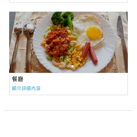
餐廳
顯示詳細內容