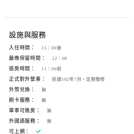
設施與服務
入住時間：
15：00後
最晚保留時間：
22：00
退房時間：
11：00前
正式對外營業：
民國102年7月，定期整修
外幣兌換：
無
刷卡服務：
無
單車可進房：
無
外國語服務：
無
可上網：