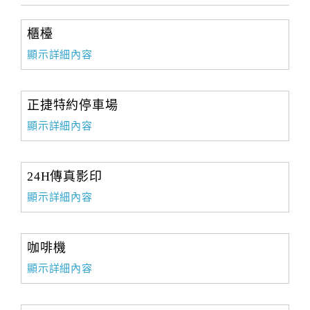
櫃檯
顯示詳細內容
正捷特約停車場
顯示詳細內容
24H傳真影印
顯示詳細內容
咖啡機
顯示詳細內容