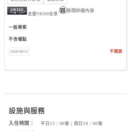
房間詳細內容
支援VR360全景
一般專案
不含餐點
不開放
2026/08/12
設施與服務
入住時間：
平日15：00後；假日18：00後