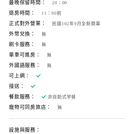
最晚保留時間：
20：00
退房時間：
11：00前
正式對外營業：
民國102年9月全新開幕
外幣兌換：
無
刷卡服務：
無
單車可進房：
無
外國語服務：
無
可上網：
接送：
餐飲服務：
非自助式早餐
寵物可同房旅店：
無
設施與服務：