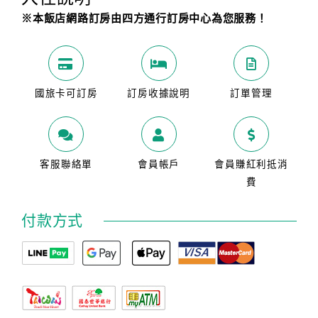
※本飯店網路訂房由四方通行訂房中心為您服務！
國旅卡可訂房
訂房收據說明
訂單管理
客服聯絡單
會員帳戶
會員賺紅利抵消
費
付款方式