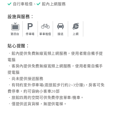
自行車租借、
館內上網服務
設施與服務：
第四台
停車場
單車租借
接送
上網
貼心提醒：
．館內提供免費無線寬頻上網服務，使用者需自備手提
電腦
．客房內提供免費無線寬頻上網服務，使用者需自備手
提電腦
．尚未提供接送服務
．有特約室外停車場(距旅館步行約2~3分鐘)，房客可免
費停車，約可容納小客車20部
．旅館四周的空間可供免費停放單車/機車。
．僅提供送貨貨梯，無提供電梯。