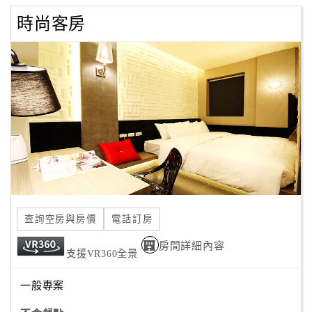
時尚客房
查詢空房與房價
電話訂房
房間詳細內容
支援VR360全景
一般專案