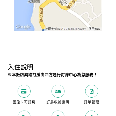
入住說明
※本飯店網路訂房由四方通行訂房中心為您服務！
國旅卡可訂房
訂房收據說明
訂單管理