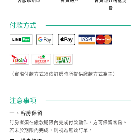
客服聯絡單
會員帳戶
會員賺紅利抵消
費
付款方式
（實際付款方式須依訂房時所提供繳款方式為主）
注意事項
一、客房保留
訂房者須在繳款期限內完成付款動作，方可保留客房。
若未於期限內完成，則視為無效訂單。