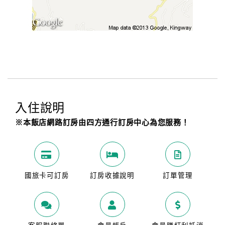
入住說明
※本飯店網路訂房由四方通行訂房中心為您服務！
國旅卡可訂房
訂房收據說明
訂單管理