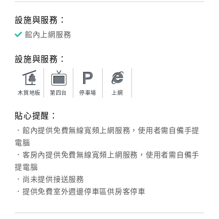
設施與服務：
館內上網服務
設施與服務：
木質地板
第四台
停車場
上網
貼心提醒：
．館內提供免費無線寬頻上網服務，使用者需自備手提
電腦
．客房內提供免費無線寬頻上網服務，使用者需自備手
提電腦
．尚未提供接送服務
．提供免費室外週邊停車區供房客停車