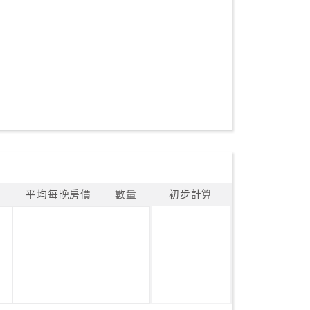
平均每晚房價
數量
初步計算