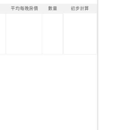
平均每晚房價
數量
初步計算