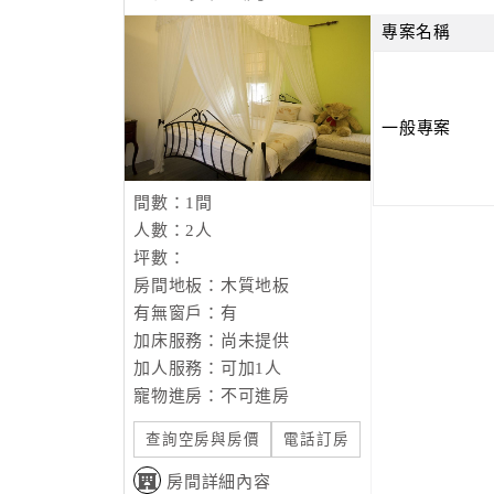
專案名稱
一般專案
間數：1間
人數：2人
坪數：
房間地板：木質地板
有無窗戶：有
加床服務：尚未提供
加人服務：可加1人
寵物進房：不可進房
查詢空房與房價
電話訂房
房間詳細內容