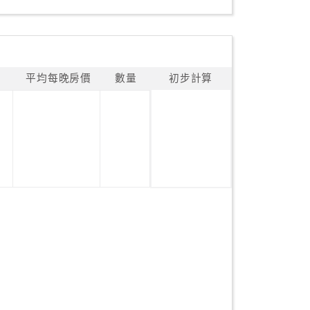
平均每晚房價
數量
初步計算