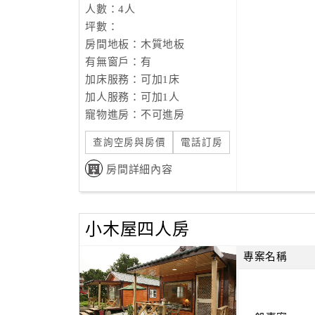
人數：4人
坪數：
房間地板：木質地板
有無窗戶：有
加床服務：可加1床
加人服務：可加1人
寵物進房：不可進房
查詢空房與房價
電話訂房
房間詳細內容
小木屋四人房
專案名稱