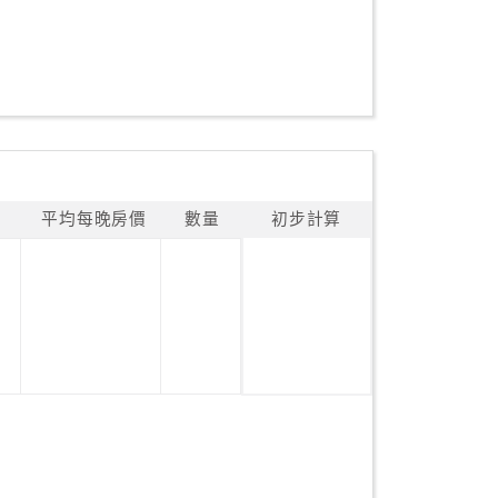
平均每晚房價
數量
初步計算