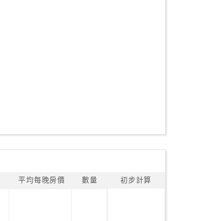
平均每晚房價
數量
初步計算