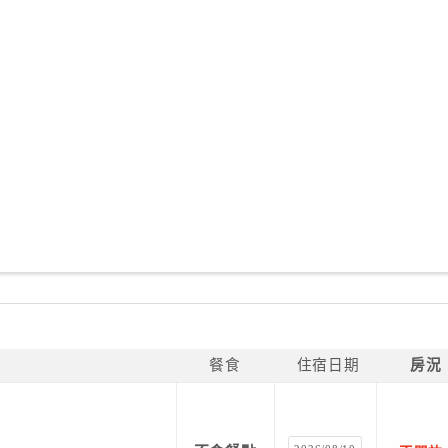
餐食
住宿日期
房況