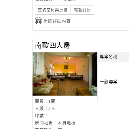
查詢空房與房價
電話訂房
房間詳細內容
南歐四人房
專案名稱
一般專案
間數：1間
人數：4人
坪數：
房間地板：木質地板