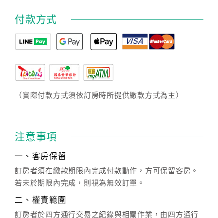
付款方式
（實際付款方式須依訂房時所提供繳款方式為主）
注意事項
一、客房保留
訂房者須在繳款期限內完成付款動作，方可保留客房。
若未於期限內完成，則視為無效訂單。
二、權責範圍
訂房者於四方通行交易之紀錄與相關作業，由四方通行