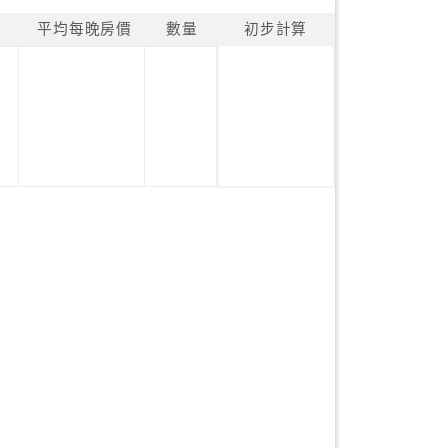
平均每晚房價
數量
初步計算