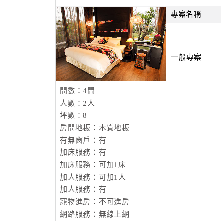
專案名稱
一般專案
間數：4間
人數：2人
坪數：8
房間地板：木質地板
有無窗戶：有
加床服務：有
加床服務：可加1床
加人服務：可加1人
加人服務：有
寵物進房：不可進房
網路服務：無線上網