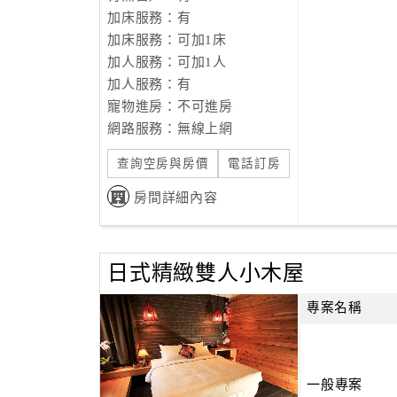
加床服務：有
加床服務：可加1床
加人服務：可加1人
加人服務：有
寵物進房：不可進房
網路服務：無線上網
查詢空房與房價
電話訂房
房間詳細內容
日式精緻雙人小木屋
專案名稱
一般專案