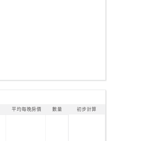
平均每晚房價
數量
初步計算