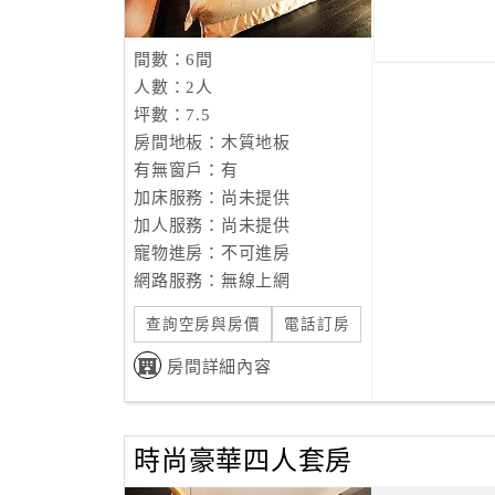
間數：6間
人數：2人
坪數：7.5
房間地板：木質地板
有無窗戶：有
加床服務：尚未提供
加人服務：尚未提供
寵物進房：不可進房
網路服務：無線上網
查詢空房與房價
電話訂房
房間詳細內容
時尚豪華四人套房