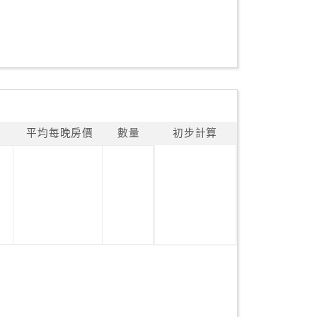
平均每晚房價
數量
初步計算