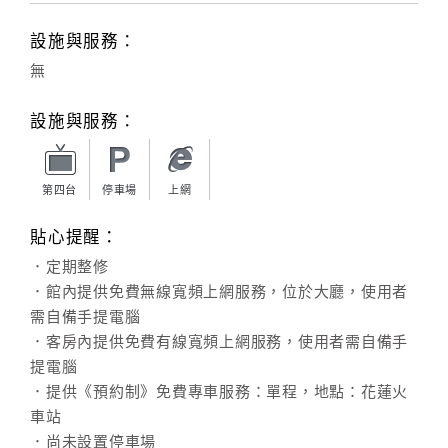
設施與服務：
無
設施與服務：
第四台
停車場
上網
貼心提醒：
．定期整修
．館內提供免費無線寬頻上網服務，位於大廳，使用者
需自備手提電腦
．客房內提供免費有線寬頻上網服務，使用者需自備手
提電腦
．提供《預約制》免費專車服務：單程，地點：花蓮火
車站
．尚未設置停車場