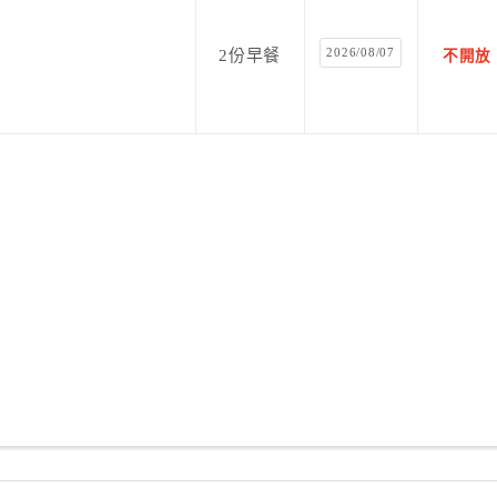
2026/08/07
2份早餐
不開放