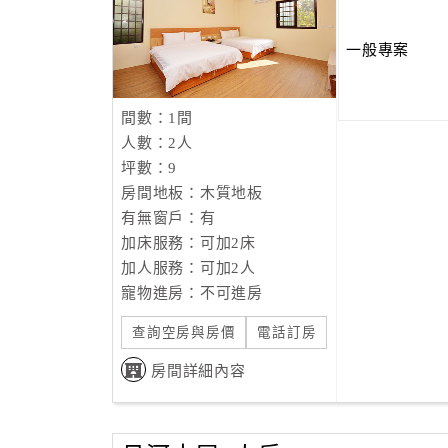
一般專案
間數：1間
人數：2人
坪數：9
房間地板：木質地板
有無窗戶：有
加床服務：可加2床
加人服務：可加2人
寵物進房：不可進房
查詢空房與房價
電話訂房
房間詳細內容