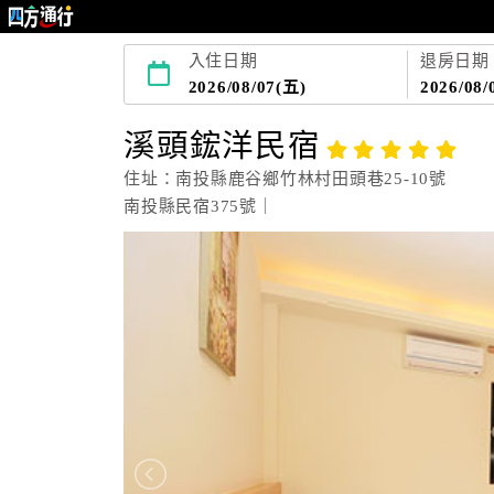
入住日期
退房日期
2026/08/07(五)
2026/08/
溪頭鋐洋民宿
住址：南投縣鹿谷鄉竹林村田頭巷25-10號
南投縣民宿375號｜