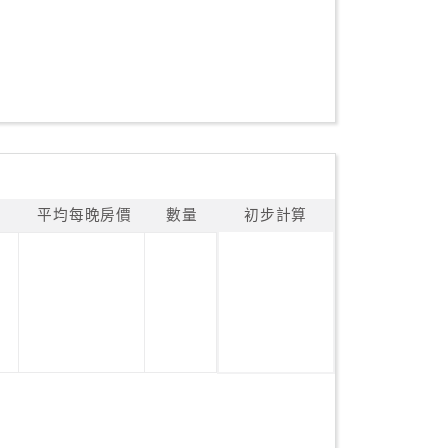
平均每晚房價
數量
初步計算