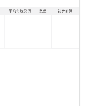
平均每晚房價
數量
初步計算