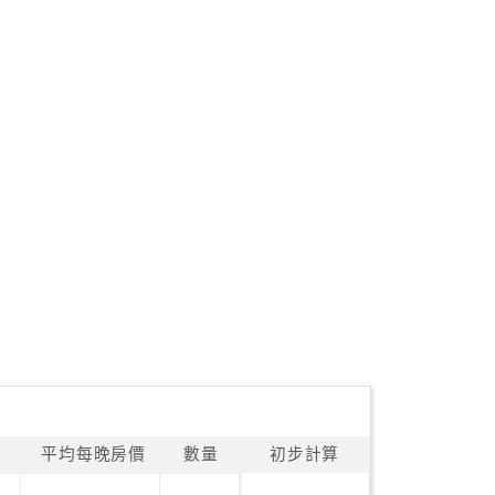
平均每晚房價
數量
初步計算