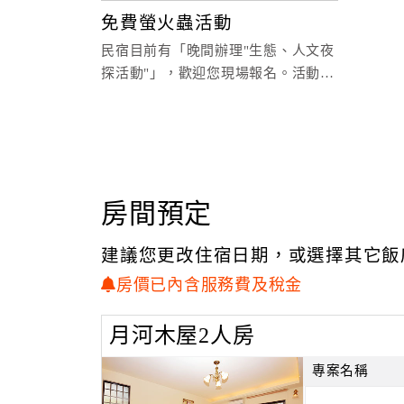
免費螢火蟲活動
民宿目前有「晚間辦理"生態、人文夜
探活動"」，歡迎您現場報名。活動期
間依現場公告為主。在民宿附近就可
房間預定
建議您更改住宿日期，或選擇其它飯
房價已內含服務費及稅金
月河木屋2人房
專案名稱