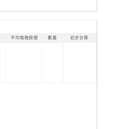
平均每晚房價
數量
初步計算