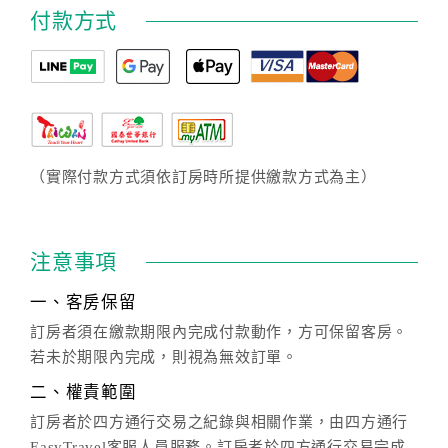
付款方式
（實際付款方式須依訂房時所提供繳款方式為主）
注意事項
一、客房保留
訂房者須在繳款期限內完成付款動作，方可保留客房。
若未於期限內完成，則視為無效訂單。
二、權責範圍
訂房者於四方通行交易之紀錄與相關作業，由四方通行
EasyTravel客服人員服務。訂房者於四方通行交易完成