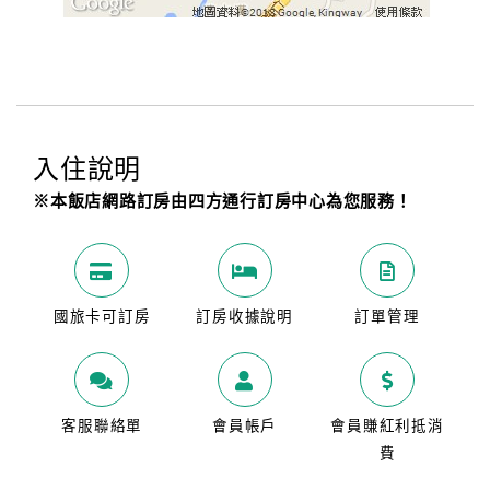
入住說明
※本飯店網路訂房由四方通行訂房中心為您服務！
國旅卡可訂房
訂房收據說明
訂單管理
客服聯絡單
會員帳戶
會員賺紅利抵消
費