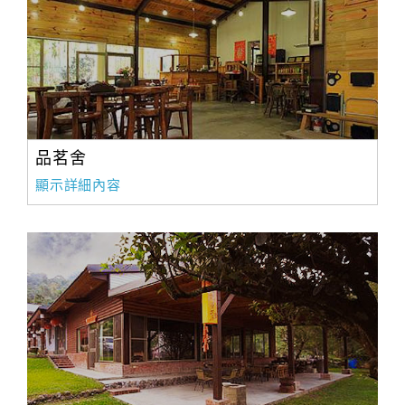
品茗舍
顯示詳細內容