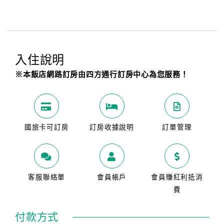
入住說明
※本飯店網路訂房由四方通行訂房中心為您服務！
國旅卡可訂房
訂房收據說明
訂單管理
客服聯絡單
會員帳戶
會員賺紅利抵消
費
付款方式