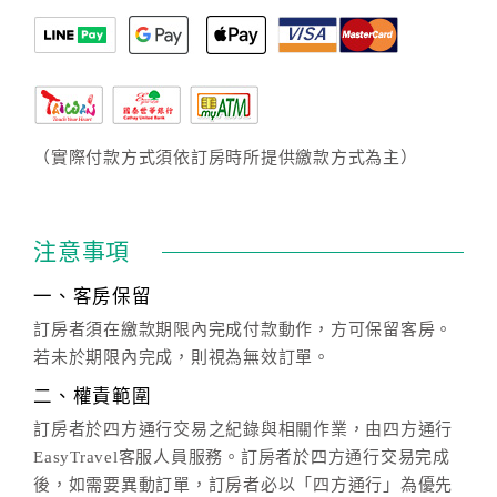
（實際付款方式須依訂房時所提供繳款方式為主）
注意事項
一、客房保留
訂房者須在繳款期限內完成付款動作，方可保留客房。
若未於期限內完成，則視為無效訂單。
二、權責範圍
訂房者於四方通行交易之紀錄與相關作業，由四方通行
EasyTravel客服人員服務。訂房者於四方通行交易完成
後，如需要異動訂單，訂房者必以「四方通行」為優先